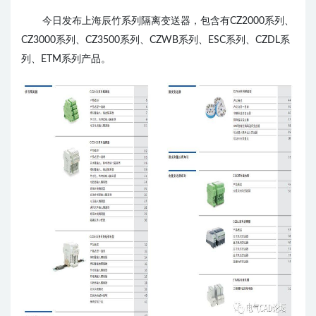
今日发布上海辰竹系列隔离变送器，包含有CZ2000系列、
CZ3000系列、CZ3500系列、CZWB系列、ESC系列、CZDL系
列、ETM系列产品。