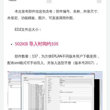
本次发布部件信息包含有：部件编号、名称、外形尺寸、
外形宏、功能模板
、图片。可直接调用作图。
EDZ文件总大小：
502KB 导入时间约10S
部件数量：137，为方便EPLAN不同版本用户下载使用，
配有xml格式可手动导入。并加入选型手册（版本号2017）。