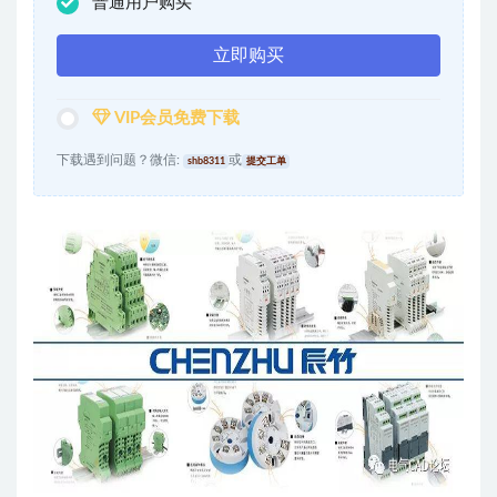
普通用户购买
立即购买
VIP会员免费下载
下载遇到问题？微信:
或
shb8311
提交工单