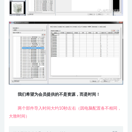
我们希望为会员提供的不是资源，而是时间！
两个部件导入时间大约10秒左右（因电脑配置各不相同，
大致时间）