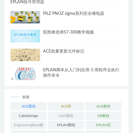
EPLAN线号管理器
PILZ PNOZ sigma系列安全继电器
阳胜峰老师S7-300教学视频
ACE批量更新元件标记
EPLAN脚本从入门到应用-3 用程序去执行
操作命令
标签
ACE图纸
ACE库
ACE教程
CableDesign
CAD图纸
EB教程
EngineeringBase教
EPLAN图纸
EPLAN宏