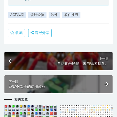
ACE教程
设计经验
软件
软件技巧
收藏
海报分享
上一篇
自动化杀螃蟹，来自德国制造。
下一篇
EPLAN端子的使用教程
相关文章