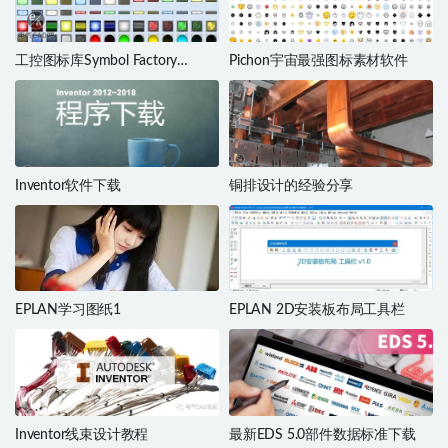
工控图标库Symbol Factory
Pichon宇宙最强图标素材软件
Universal
Inventor软件下载
铜排设计的经验分享
EPLAN学习图纸1
EPLAN 2D安装板布局工具栏
Inventor线束设计教程
最新EDS 5.0部件数据标准下载