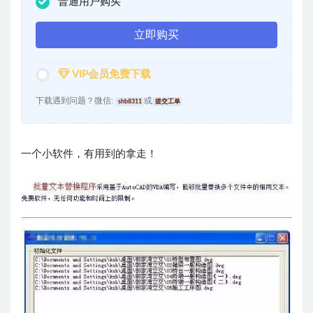
普通用户购买
立即购买
VIP会员免费下载
下载遇到问题？微信:
或
shb8311
提交工单
一个小软件，有用到的拿走！