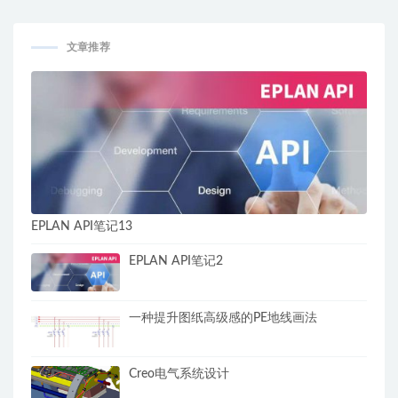
文章推荐
EPLAN API笔记13
EPLAN API笔记2
一种提升图纸高级感的PE地线画法
Creo电气系统设计