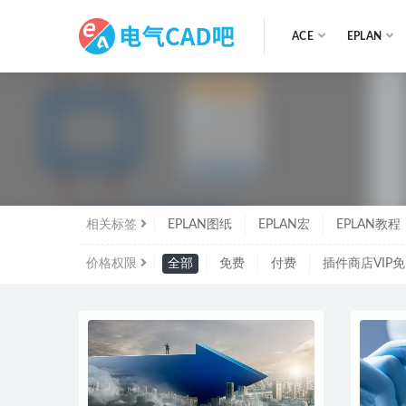
ACE
EPLAN
EPL
相关标签
EPLAN图纸
EPLAN宏
EPLAN教程
价格权限
全部
免费
付费
插件商店VIP