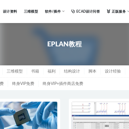
设计资料
三维模型
软件/插件
ECAD设计问答
正版服务
AN教程
EPLAN教程
三维模型
书籍
福利
结构设计
脚本
设计经验
免费
终身VIP免费
终身VIP+插件商店免费