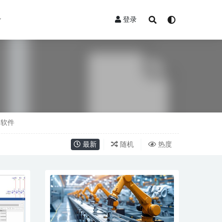
登录
软件
最新
随机
热度