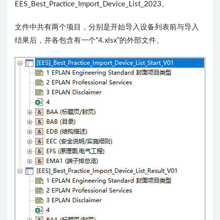
EES_Best_Practice_Import_Device_List_2023。
文件中共有两个项目，分别是开始导入设备列表前与导入
结果后，并各包含有一个“4.xlsx”的外部文件。