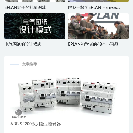
EPLAN端子的批量创建
跟我一起学EPLAN Harness
proD（三）
电气图纸的设计模式
EPLAN初学者的48个小问题
文章推荐
ABB SE200系列微型断路器