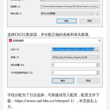
选择EXCEL数据源，并分配正确的表格和表头数量。
字段分配为了日后选择，可新建或导入配置，配置文件下
载：https://www.cad-bbs.cn/interpret-1/ ，本页面右上
方。