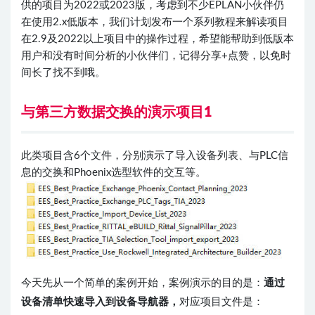
供的项目为2022或2023版，考虑到不少EPLAN小伙伴仍
在使用2.x低版本，我们计划发布一个系列教程来解读项目
在2.9及2022以上项目中的操作过程，希望能帮助到低版本
用户和没有时间分析的小伙伴们，记得分享+点赞，以免时
间长了找不到哦。
与第三方数据交换的演示项目1
此类项目含6个文件，分别演示了导入设备列表、与PLC信
息的交换和Phoenix选型软件的交互等。
今天先从一个简单的案例开始，案例演示的目的是：
通过
设备清单快速导入到设备导航器，
对应项目文件是：