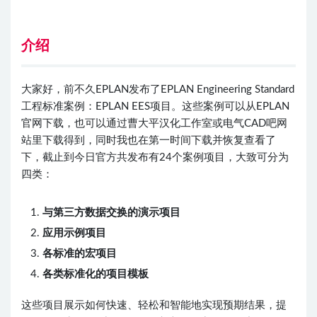
出品丨电气CAD吧
介绍
大家好，前不久EPLAN发布了EPLAN Engineering Standard
工程标准案例：EPLAN EES项目。这些案例可以从EPLAN
官网下载，也可以通过曹大平汉化工作室或电气CAD吧网
站里下载得到，同时我也在第一时间下载并恢复查看了
下，截止到今日官方共发布有24个案例项目，大致可分为
四类：
与第三方数据交换的演示项目
应用示例项目
各标准的宏项目
各类标准化的项目模板
这些项目展示如何快速、轻松和智能地实现预期结果，提