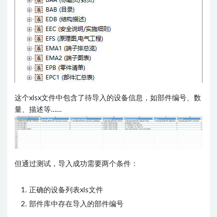
这个xlsx文件中包含了待导入的设备信息，如部件编号、数
量、描述等……
但通过测试，导入成功需要两个条件：
正确的设备列表xls文件
部件库中存在导入的部件编号