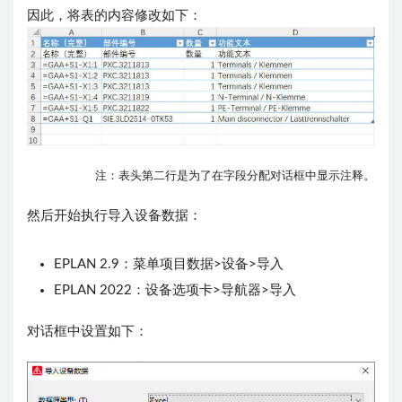
因此，将表的内容修改如下：
注：表头第二行是为了在字段分配对话框中显示注释。
然后开始执行导入设备数据：
EPLAN 2.9：菜单项目数据>设备>导入
EPLAN 2022：设备选项卡>导航器>导入
对话框中设置如下：