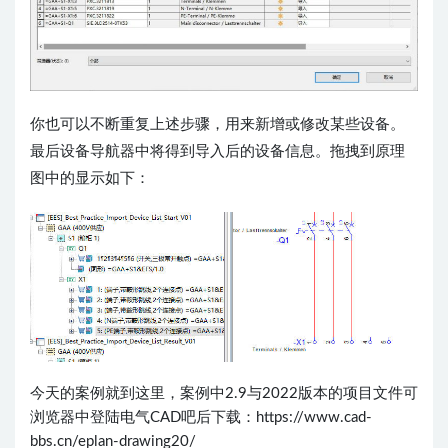
你也可以不断重复上述步骤，用来新增或修改某些设备。
最后设备导航器中将得到导入后的设备信息。拖拽到原理
图中的显示如下：
今天的案例就到这里，案例中2.9与2022版本的项目文件可
浏览器中登陆电气CAD吧后下载：https://www.cad-
bbs.cn/eplan-drawing20/