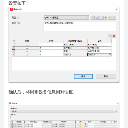
设置如下：
确认后，将同步设备信息到对话框。