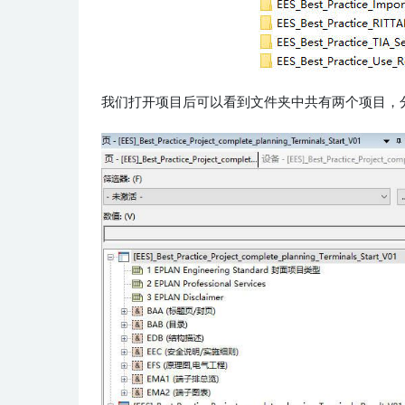
我们打开项目后可以看到文件夹中共有两个项目，