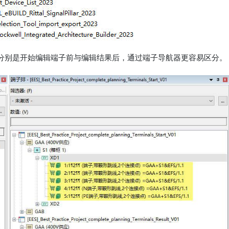
分别是开始编辑端子前与编辑结果后，通过端子导航器更容易区分。