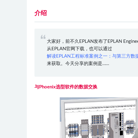
介绍
大家好，前不久EPLAN发布了EPLAN Engine
从EPLAN官网下载，也可以通过
解读EPLAN工程标准案例之一：与第三方数据交换的演
来获取。今天分享的案例是……
与
Phoenix选型软件的数据交换