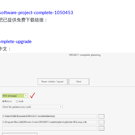
/software-project-complete-1050453
吧已提供免费下载链接：
omplete-upgrade
中文：