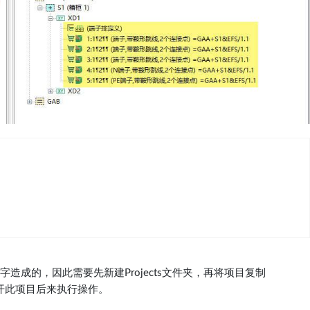
文汉字造成的，因此需要先新建Projects文件夹，再将项目复制
并重新打开此项目后来执行操作。