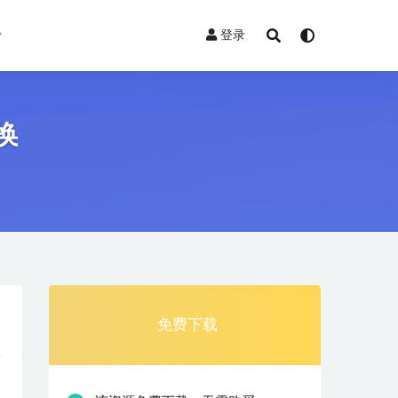
登录
换
免费下载