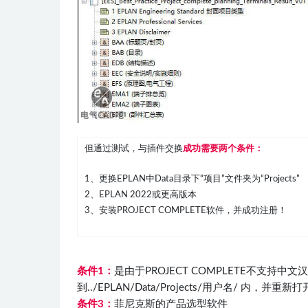
但通过测试，与插件交换
成功需要两个条件：
1、更换EPLAN中Data目录下“项目”文件夹为“Projects”
2、EPLAN 2022或更高版本
3、安装PROJECT COMPLETE软件，并成功注册！
条件1：
是由于PROJECT COMPLETE不支持中
到../EPLAN/Data/Projects/用户名/ 内，
条件3：
菲尼克斯的产品选型软件