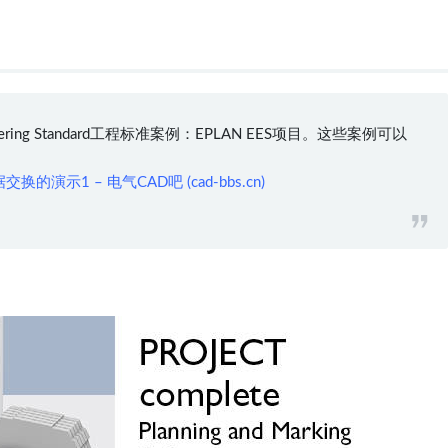
ering Standard工程标准案例：EPLAN EES项目。这些案例可以
示1 – 电气CAD吧 (cad-bbs.cn)