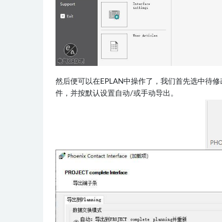
然后便可以在EPLAN中操作了，我们首先选中待修改
件，并按默认设置自动/或手动导出。