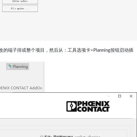
的端子排或整个项目，然后从：工具选项卡>Planning按钮启动插