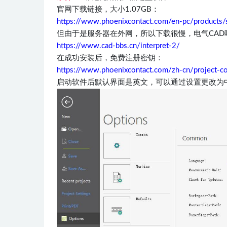
官网下载链接，大小1.07GB：
https://www.phoenixcontact.com/en-pc/products
但由于是服务器在外网，所以下载很慢，电气CAD
https://www.cad-bbs.cn/interpret-2/
在成功安装后，免费注册密钥：
https://www.phoenixcontact.com/zh-cn/project-c
启动软件后默认界面是英文，可以通过设置更改为