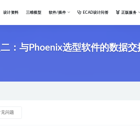
设计资料
三维模型
软件/插件
ECAD设计问答
正版服务
二：与Phoenix选型软件的数据交
常见问题