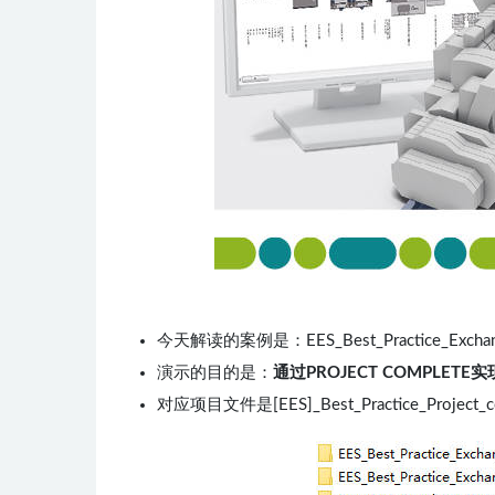
今天解读的案例是：EES_Best_Practice_Exchange_
演示的目的是：
通过PROJECT COMPLETE
对应项目文件是[EES]_Best_Practice_Project_comp