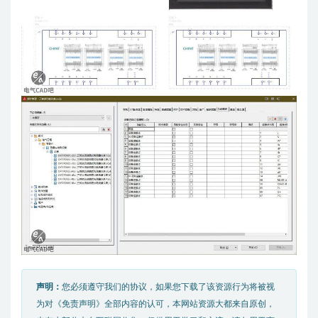
声明：
您必须遵守我们的协议，如果您下载了该资源行为将被视
为对《免责声明》全部内容的认可，本网站资源大都来自原创，