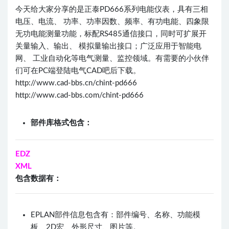
今天给大家分享的是正泰PD666系列电能仪表，具有三相
电压、电流、 功率、功率因数、频率、有功电能、四象限
无功电能测量功能，标配RS485通信接口，同时可扩展开
关量输入、输出、 模拟量输出接口；广泛应用于智能电
网、 工业自动化等电气测量、监控领域。有需要的小伙伴
们可在PC端登陆电气CAD吧后下载。
http://www.cad-bbs.cn/chint-pd666
http://www.cad-bbs.com/chint-pd666
部件库格式包含：
EDZ
XML
包含数据有：
EPLAN部件信息包含有：部件编号、名称、功能模
板、2D宏、外形尺寸、图片等。