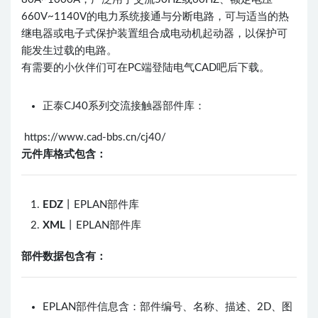
660V~1140V的电力系统接通与分断电路，可与适当的热
继电器或电子式保护装置组合成电动机起动器，以保护可
能发生过载的电路。
有需要的小伙伴们可在PC端登陆电气CAD吧后下载。
正泰CJ40系列交流接触器部件库：
https://www.cad-bbs.cn/cj40/
元件库格式包含：
EDZ
丨EPLAN部件库
XML
丨EPLAN部件库
部件数据包含有：
EPLAN部件信息含：部件编号、名称、描述、2D、图