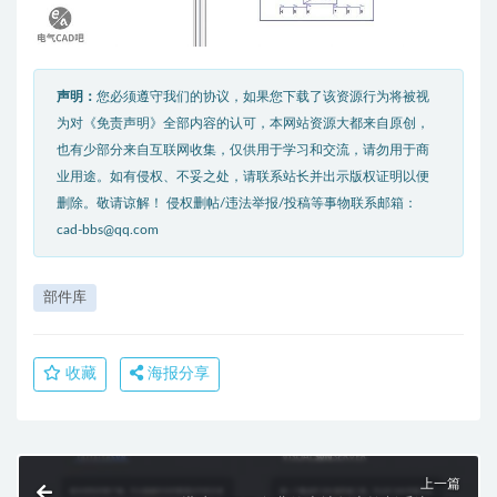
声明：
您必须遵守我们的协议，如果您下载了该资源行为将被视
为对《免责声明》全部内容的认可，本网站资源大都来自原创，
也有少部分来自互联网收集，仅供用于学习和交流，请勿用于商
业用途。如有侵权、不妥之处，请联系站长并出示版权证明以便
删除。敬请谅解！ 侵权删帖/违法举报/投稿等事物联系邮箱：
cad-bbs@qq.com
部件库
收藏
海报分享
上一篇