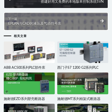
搭建好用又免费的本地版本控制系统SVN
下一篇
EPLAN与CAD的液压及气动符号库
相关文章
ABB AC500系列PLC部件库
西门子S7 1200 G2系列PLC
施耐德EZD系列塑壳断路器
施耐德MT系列框架式断路器