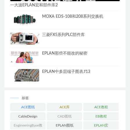
一大波EPLAN宏和部件库2
MOXA EDS-108和208系列交换机
三菱FX5系列PLC部件库
EPLAN那些不能改的秘密
EPLAN中多层端子图表.f13
标签
ACE图纸
ACE库
ACE教程
CableDesign
CAD图纸
EB教程
EngineeringBase教
EPLAN图纸
EPLAN宏