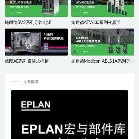
施耐德BVS系列导轨电源
施耐德ATV630系列变频器
威图AE系列紧装式机柜
施耐德Modicon ABLS1A系列导
轨电源
文章推荐