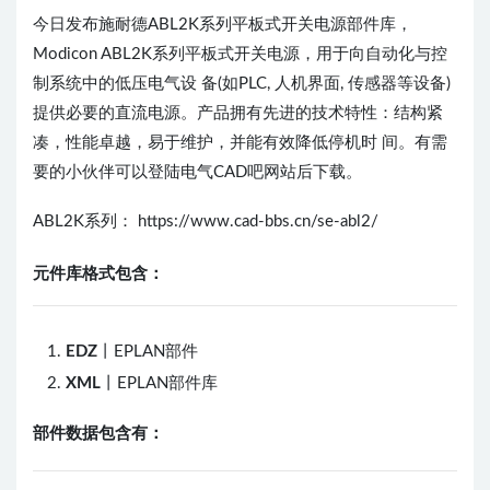
今日发布施耐德ABL2K系列平板式开关电源部件库，
Modicon ABL2K系列平板式开关电源，用于向自动化与控
制系统中的低压电气设 备(如PLC, 人机界面, 传感器等设备)
提供必要的直流电源。产品拥有先进的技术特性：结构紧
凑，性能卓越，易于维护，并能有效降低停机时 间。有需
要的小伙伴可以登陆电气CAD吧网站后下载。
ABL2K系列： https://www.cad-bbs.cn/se-abl2/
元件库格式包含：
EDZ
丨EPLAN部件
XML
丨EPLAN部件库
部件数据包含有：