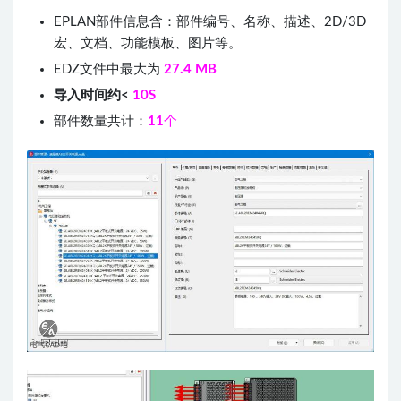
EPLAN部件信息含：部件编号、名称、描述、2D/3D
宏、文档、功能模板、图片等。
EDZ文件中最大为
27.4 MB
导入时间约<
10S
部件数量共计：
11
个