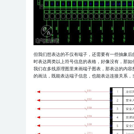
但我们想表达的不仅有端子，还需要有一些抽象后
时表达两类以上符号信息的表格，好像没有，那如
我们在多线原理图里来画端子图表，那表达的内容
的画法，既能表达端子信息，也能表达连接关系，