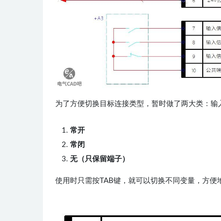
为了方便切换目标连接类型，暂时做了两大类：输
常开
常闭
无（只保留端子）
使用时只需按TAB键，就可以切换不同变量，方便