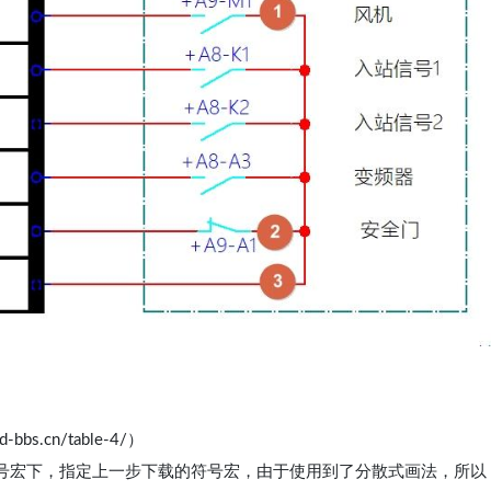
s.cn/table-4/）
号宏下，指定上一步下载的符号宏，由于使用到了分散式画法，所以