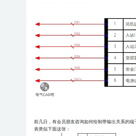
前几日，有会员朋友咨询如何绘制带输出关系的端子
表类似下面这张：