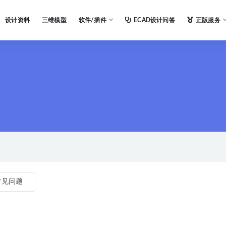
设计资料
三维模型
软件/插件
ECAD设计问答
正版服务
常见问题