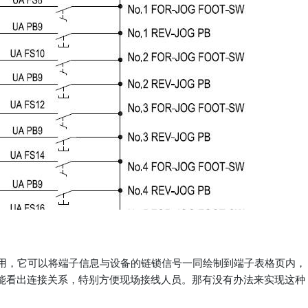
使用，它可以将端子信息与设备的链锁信号一同绘制到端子表格页内，
能看出连接关系，特别方便现场接线人员。那有没有办法来实现这种