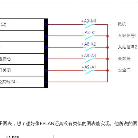
图表，想了想好像EPLAN还真没有类似的图表能实现。他所说的图