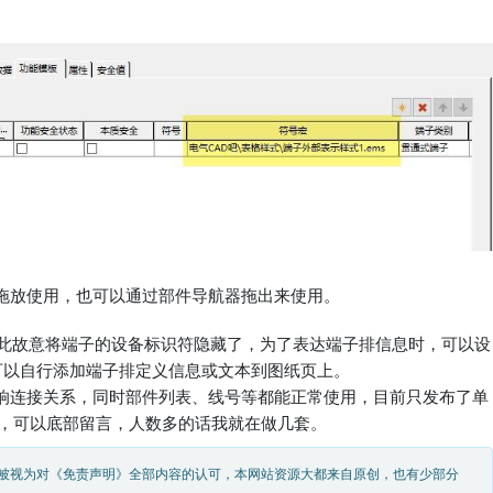
拖放使用，也可以通过部件导航器拖出来使用。
因此故意将端子的设备标识符隐藏了，为了表达端子排信息时，可以设
可以自行添加端子排定义信息或文本到图纸页上。
响连接关系，同时部件列表、线号等都能正常使用，目前只发布了单
求，可以底部留言，人数多的话我就在做几套。
被视为对《免责声明》全部内容的认可，本网站资源大都来自原创，也有少部分