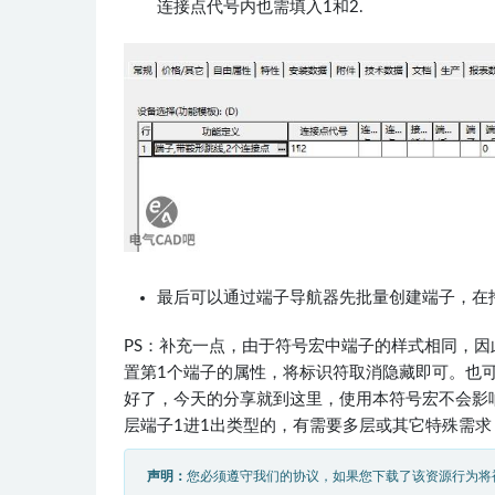
连接点代号内也需填入1和2.
最后可以通过端子导航器先批量创建端子，在
PS：补充一点，由于符号宏中端子的样式相同，
置第1个端子的属性，将标识符取消隐藏即可。也
好了，今天的分享就到这里，使用本符号宏不会影
层端子1进1出类型的，有需要多层或其它特殊需
声明：
您必须遵守我们的协议，如果您下载了该资源行为将