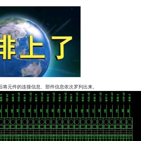
后将元件的连接信息、部件信息依次罗列出来。