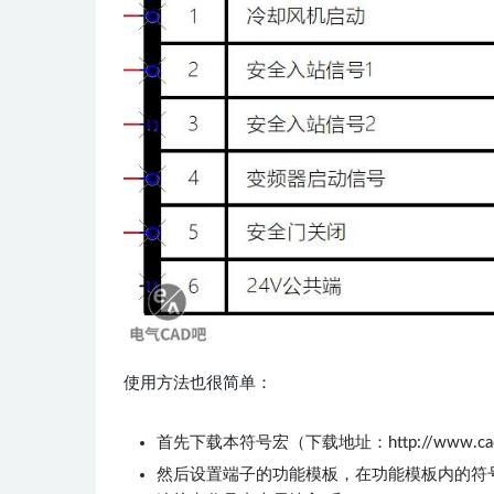
使用方法也很简单：
首先下载本符号宏（下载地址：http://www.cad-bb
然后设置端子的功能模板，在功能模板内的符