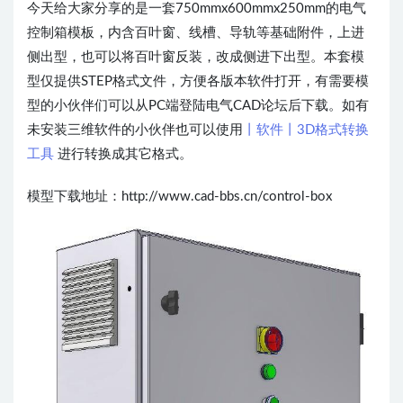
今天给大家分享的是一套750mmx600mmx250mm的电气
控制箱模板，内含百叶窗、线槽、导轨等基础附件，上进
侧出型，也可以将百叶窗反装，改成侧进下出型。本套模
型仅提供STEP格式文件，方便各版本软件打开，有需要模
型的小伙伴们可以从PC端登陆电气CAD论坛后下载。如有
未安装三维软件的小伙伴也可以使用
丨软件丨3D格式转换
工具
进行转换成其它格式。
模型下载地址：http://www.cad-bbs.cn/control-box