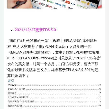
2021/12/27更新EDS 5.0
​ 我们在5月份发布的一篇”
丨教程丨EPLAN部件库创建教
程
“中为大家推荐了由EPLAN 李元庆个人录制的一套
《EPLAN部件库创建教程》，文中介绍的EPLAN数据标准
(EDS：EPLAN Data Standard)当时只找到了20201112年所
发布的英文版，时隔一个多月，由官方李元庆、曹大平汉
化的最新中文版本已发布，标准基于EPLAN 2.9 SP1制定，
其目录如下：