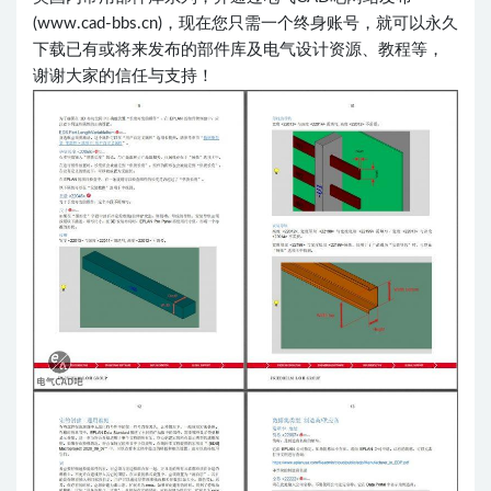
(www.cad-bbs.cn)，现在您只需一个终身账号，就可以永久
下载已有或将来发布的部件库及电气设计资源、教程等，
谢谢大家的信任与支持！