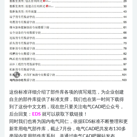
这份标准详细介绍了部件库各项的填写规范，为企业创建
自主的部件库提供了标准支撑，我们也在第一时间下载得
到了这份中文文档，现在您只要关注电气CAD吧公众号，
后台回复：
EDS
就可以获取下载链接！
同时我们也将为国内电气同仁，依据EDS标准不断整理和更
新常用电气部件库，截止7月份，电气CAD吧共发布130多
类国内常用部件库系列，并通过电气CAD吧网站发布