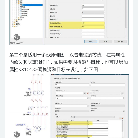
第二个是适用于多线原理图，双击电缆的芯线，在其属性
内修改其“端部处理”，如果需要调换源与目标，也可以增加
属性<31013>调换源和目标来设定，如下图：