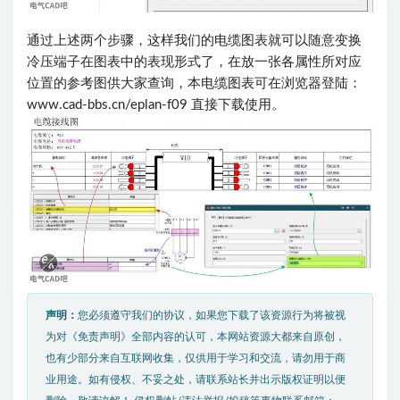
通过上述两个步骤，这样我们的电缆图表就可以随意变换
冷压端子在图表中的表现形式了，在放一张各属性所对应
位置的参考图供大家查询，本电缆图表可在浏览器登陆：
www.cad-bbs.cn/eplan-f09 直接下载使用。
声明：
您必须遵守我们的协议，如果您下载了该资源行为将被视
为对《免责声明》全部内容的认可，本网站资源大都来自原创，
也有少部分来自互联网收集，仅供用于学习和交流，请勿用于商
业用途。如有侵权、不妥之处，请联系站长并出示版权证明以便