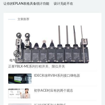
让你的EPLAN表格具备统计功能
设计无处不在
文章推荐
正泰YBLX-ME系列行程开关、限位开关
IDEC和泉RV8H系列接口继电器
初学ACE时应有的两个观念