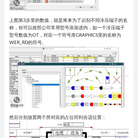
上图第3步里的数值，就是将来为了识别不同冷压端子的名
称，你可以按照公司常用型号添加进内，如一个冷压端子
型号数值为OT，对应一个符号库GRAPHICS里的名称为
WER_RD的符号。
然后分别放置两个所对应的占位符到合适位置：