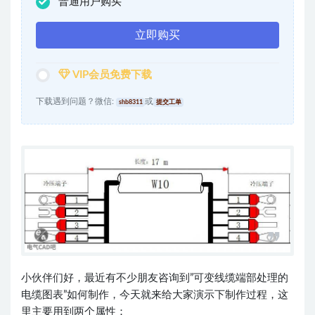
普通用户购买
立即购买
VIP会员免费下载
下载遇到问题？微信:
或
shb8311
提交工单
小伙伴们好，最近有不少朋友咨询到”可变线缆端部处理的
电缆图表”如何制作，今天就来给大家演示下制作过程，这
里主要用到两个属性：