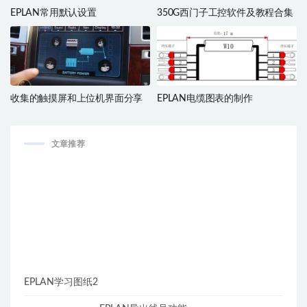
EPLAN常用默认设置
350G西门子工控软件及教程合集
收集的触摸屏和上位机界面分享
EPLAN电缆图表的制作
文章推荐
EPLAN学习图纸2