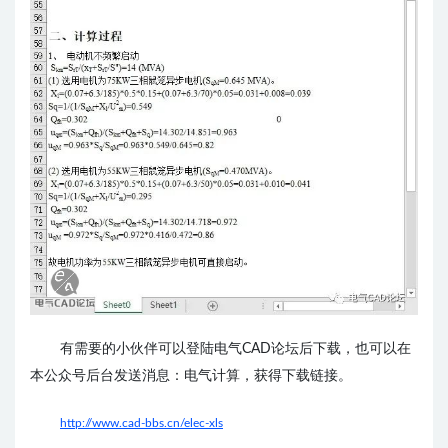
有需要的小伙伴可以登陆电气CAD论坛后下载，也可以在
本公众号后台发送消息：电气计算，获得下载链接。
http://www.cad-bbs.cn/elec-xls