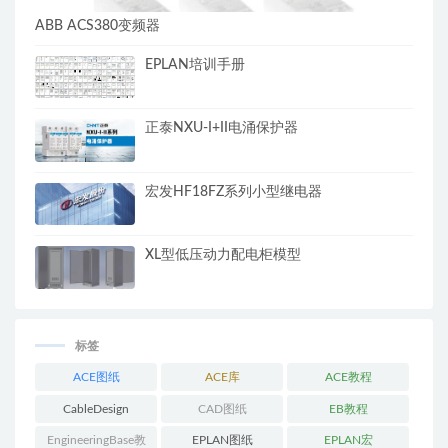
ABB ACS380变频器
EPLAN培训手册
正泰NXU-I+II电涌保护器
宏发HF18FZ系列小型继电器
XL型低压动力配电柜模型
标签
ACE图纸
ACE库
ACE教程
CableDesign
CAD图纸
EB教程
EngineeringBase教
EPLAN图纸
EPLAN宏