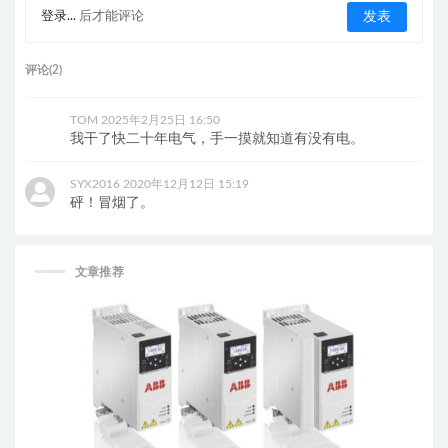
登录...
后才能评论
评论(2)
TOM
2025年2月25日 16:50
我干了快二十年电气，手一摸就知道有没有电。
SYX2016
2020年12月12日 15:19
砰！冒烟了。
文章推荐