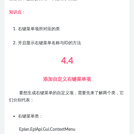
知识点：
右键菜单项所对应的类
开启显示右键菜单名称与ID的方法
4.4
添加自定义右键菜单项
要想生成右键菜单的自定义项，需要先来了解两个类，它
们分别代表：
右键菜单类：
Eplan.EplApi.Gui.ContextMenu