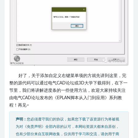
好了，关于添加自定义右键菜单项的方就先讲到这里，完
整的源代码可以通过电气CAD论坛或3D大学下载得到，在下一
节里，我们将讲解进度条的一些使用方法，
欢迎大家持续关注
由电气CAD论坛发布的《EPLAN脚本从入门到应用》系列教
程！再见~
声明：
您必须遵守我们的协议，如果您下载了该资源行为将被视
为对《免责声明》全部内容的认可，本网站资源大都来自原创，
也有少部分来自互联网收集，仅供用于学习和交流，请勿用于商