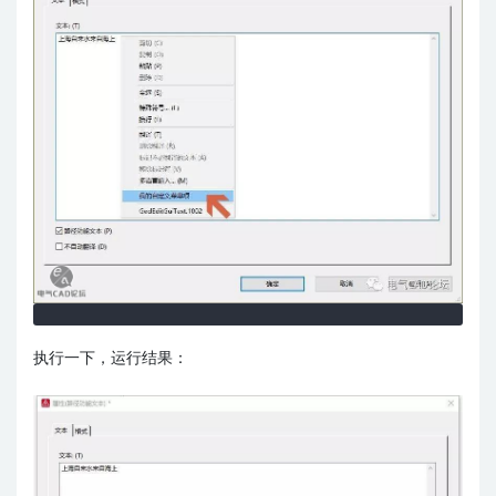
执行一下，运行结果：