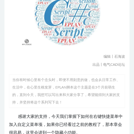
编辑丨石海波
出品丨电气CAD论坛
当你有时候心里有个念头时，即便不用刻意的做，也会从日常工作、
生活中，在心里生根发芽，EPLAN脚本这个主题是在3个月前萌生
的，直到今天，我想可以写出来和大家分享了，希望能得到大家的支
持，并坚持将这个系列写下去！
感谢大家的支持，今天我们掌握下如何在右键快捷菜单中
加入自定义菜单项，如果你已经看过之前的教程了，那本章会
很容易，这里会讲到一个隐藏小功能。