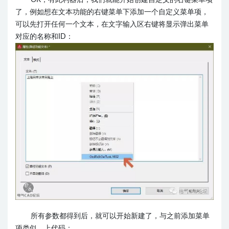
OK，有此利器后，我们就能开始创建自定义的右键菜单项
了，例如想在文本功能的右键菜单下添加一个自定义菜单项，
可以先打开任何一个文本，在文字输入区右键将显示弹出菜单
对应的名称和ID：
所有参数都得到后，就可以开始新建了，与之前添加菜单
项类似，上代码：