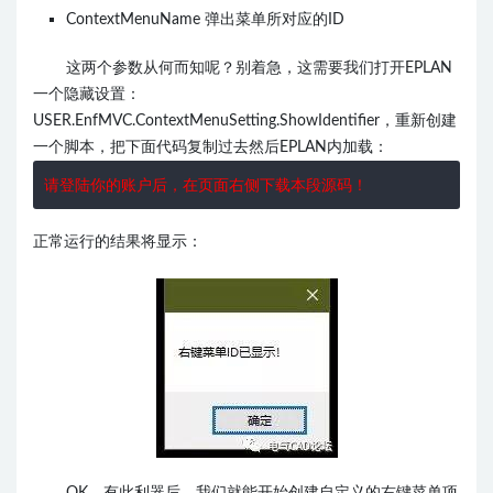
ContextMenuName 弹出菜单所对应的ID
这两个参数从何而知呢？别着急，这需要我们打开EPLAN
一个隐藏设置：
USER.EnfMVC.ContextMenuSetting.ShowIdentifier，重新创建
一个脚本，把下面代码复制过去然后EPLAN内加载：
请登陆你的账户后，在页面右侧下载本段源码！
正常运行的结果将显示：