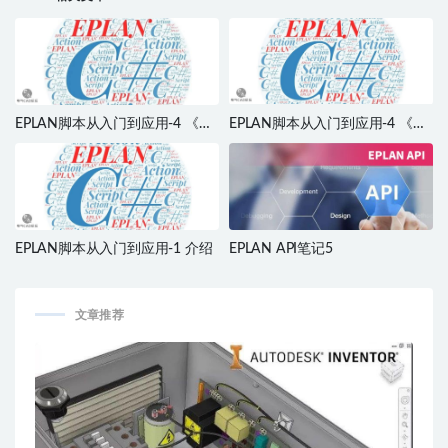
EPLAN脚本从入门到应用-4 《菜
EPLAN脚本从入门到应用-4 《菜
单1》
单2》
EPLAN脚本从入门到应用-1 介绍
EPLAN API笔记5
文章推荐