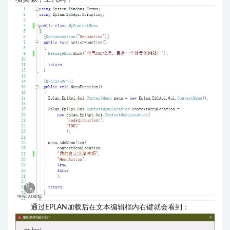
通过EPLAN加载后在文本编辑框内右键就会看到：