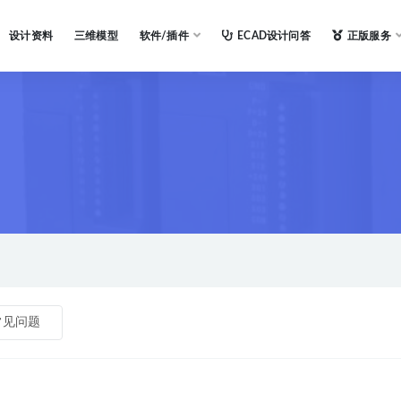
设计资料
三维模型
软件/插件
ECAD设计问答
正版服务
常见问题