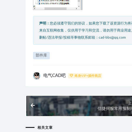
声明：
您必须遵守我们的协议，如果您下载了该资源行为将
来自互联网收集，仅供用于学习和交流，请勿用于商业用途
删帖/违法举报/投稿等事物联系邮箱：cad-bbs@qq.com
部件库
电气CAD吧
终身VIP+插件商店
上
信捷伺服常用预制
相关文章