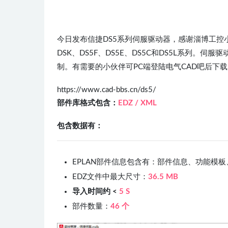
今日发布信捷DS5系列伺服驱动器，感谢淄博工
DSK、DS5F、DS5E、DS5C和DS5L系列
制。有需要的小伙伴可PC端登陆电气CAD吧后下载
https://www.cad-bbs.cn/ds5/
部件库格式包含：
EDZ /
XML
包含数据有：
EPLAN部件信息包含有：部件信息、功能模板
EDZ文件中最大尺寸：
36.5 MB
导入时间约 <
5 S
部件数量：
46 个