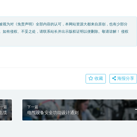
被视为对《免责声明》全部内容的认可，本网站资源大都来自原创，也有少部分
。如有侵权、不妥之处，请联系站长并出示版权证明以便删除。敬请谅解！ 侵权
收藏
海报分享
一篇
下一篇
电缆
电气设备安全功能设计通则