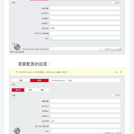
需要配置的设置：