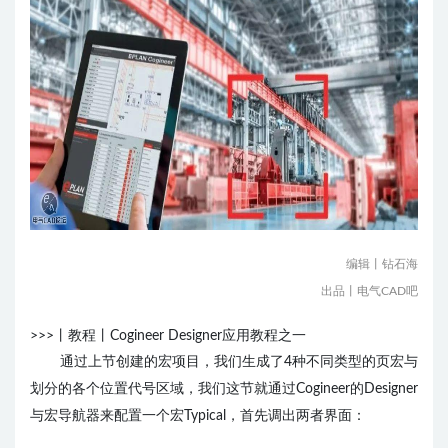
编辑丨钻石海
出品丨电气CAD吧
>>>
丨教程丨Cogineer Designer应用教程之一
通过上节创建的宏项目，我们生成了4种不同类型的页宏与
划分的各个位置代号区域，我们这节就通过Cogineer的Designer
与宏导航器来配置一个宏Typical，首先调出两者界面：