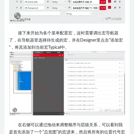
接下来开始为各个菜单配置宏，这时需要调出宏导航器
了，在导航器里选择待生成的宏，并在Designer里点击”添加宏
“，将其添加到当前宏Typical中。
在右侧可以通过拖动来调整顺序与层级关系，可以看到我
是首先添加了一个”总览图“的宏进来，然后将所有的位置代号宏