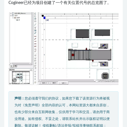
Cogineer已经为项目创建了一个有关位置代号的总览图了。
声明：
您必须遵守我们的协议，如果您下载了该资源行为将被视
为对《免责声明》全部内容的认可，本网站资源大都来自原创，
也有少部分来自互联网收集，仅供用于学习和交流，请勿用于商
业用途。如有侵权、不妥之处，请联系站长并出示版权证明以便
删除。敬请谅解！ 侵权删帖/违法举报/投稿等事物联系邮箱：