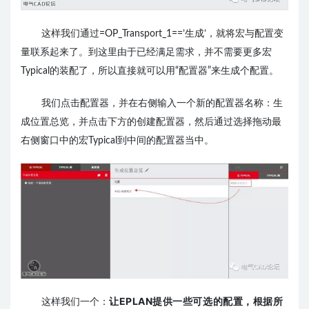
这样我们通过
=OP_Transport_1==’生成’，就将宏与配置变
量联系起来了。到这里由于已经满足需求，并不需要更多宏
Typical的装配了，所以直接就可以用“配置器”来生成个配置。
我们点击配置器，并在右侧输入一个新的配置器名称：生
成位置总览，并点击下方的创建配置器，然后通过选择拖动最
右侧窗口中的宏Typical到中间的配置器当中。
让EPLAN提供一些可选的配置，根据所
这样我们一个：