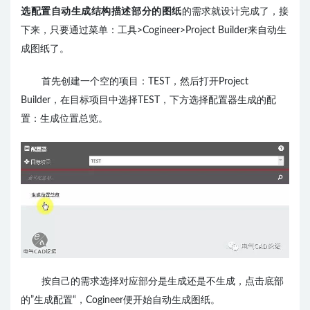
选配置自动生成结构描述部分的图纸
的需求就设计完成了，接
下来，只要通过菜单：工具>Cogineer>Project Builder来自动生
成图纸了。
首先创建一个空的项目：TEST，然后打开Project
Builder，在目标项目中选择TEST，下方选择配置器生成的配
置：生成位置总览。
按自己的需求选择对应部分是生成还是不生成，点击底部
的”生成配置“，Cogineer便开始自动生成图纸。