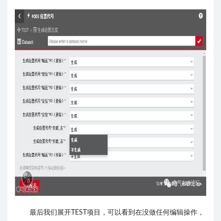
最后我们展开TEST项目，可以看到在没做任何编辑操作，