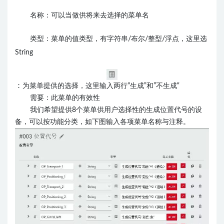
名称：可以当做供将来去选择的菜单名
类型：菜单的值类型，有字符串/布尔/整型/浮点，这里选
String
：
为菜单提供的选择，这里输入两行“生成”和”不生成“
需要：此菜单的有效性
我们希望提供8个菜单供用户选择性的生成位置代号的设
备，可以按功能分类，如下图输入各项菜单名称与注释。