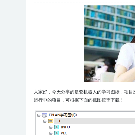
大家好，今天分享的是套机器人的学习图纸，项目应用的PL
运行中的项目，可根据下面的截图按需下载！