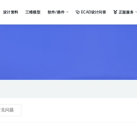
设计资料
三维模型
软件/插件
ECAD设计问答
正版服务
常见问题