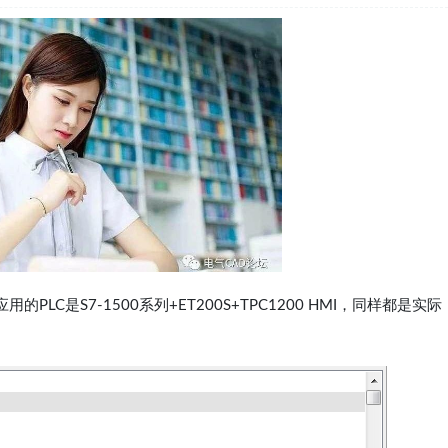
C是S7-1500系列+ET200S+TPC1200 HMI，同样都是实际