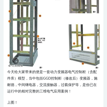
今天给大家带来的便是一套动力变频器电气控制柜（含配
件库）模型，当中包括GGD控制柜（修改后）变频器，施
耐德，中间继电器，交流接触器，过载保护等，是份已在
运行中的相对完整的三维电气应用案例！
上图！