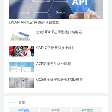
EPLAN API笔记14 翻译项目数据
宏发HF41F超薄型接口继电器
CAD文字批量替换小软件！
ACE新建元件标准流程
GCS低压抽屉式开关柜3D模型
标签
ACE图纸
ACE库
ACE教程