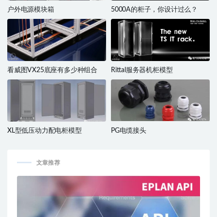
户外电源模块箱
5000A的柜子，你设计过么？
看威图VX25底座有多少种组合
Rittal服务器机柜模型
XL型低压动力配电柜模型
PG电缆接头
文章推荐