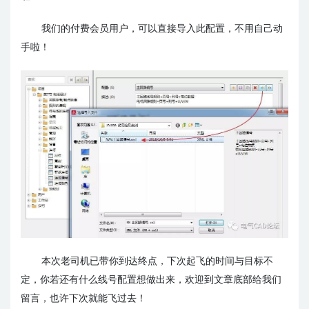
我们的付费会员用户，可以直接导入此配置，不用自己动
手啦！
本次老司机已带你到达终点，下次起飞的时间与目标不
定，你若还有什么线号配置想做出来，欢迎到文章底部给我们
留言，也许下次就能飞过去！