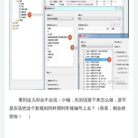
看到这儿你会不会说：小编，先别说接下来怎么做，是不
是应该把这个新规则同样调到常规编号上去？（恭喜，都会抢
答啦！
）