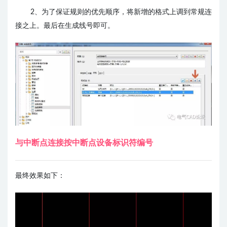
2、为了保证规则的优先顺序，将新增的格式上调到常规连
接之上。最后在生成线号即可。
与中断点连接按中断点设备标识符编号
最终效果如下：