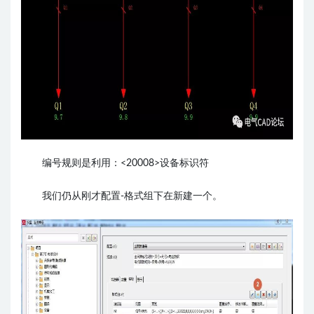
编号规则是利用：<20008>设备标识符
我们仍从刚才配置-格式组下在新建一个。