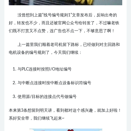
没曾想到上篇“线号编号规则1”文章发布后，反响出奇的
好，转发也不少，而且还被官网公众号给转发了，不过嘛老铁
们既不打赏又不点赞，连广告也不点一下，不够意思了啊！
上一篇里我们顺着老司机留下路标，已经做到对主回路和
电机设备的编号规则了，今天我们继续：
与PLC连接时按照I/O地址编号
与中断点连接时按中断点设备标识符编号
使用源/目标的连接点代号做编号
本来第3条想留到明天讲，看到都对这个感兴趣，就加上好啦！
系好安全带，我们继续飞起来~