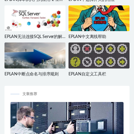
栏
EPLAN无法连接SQL Server的解
EPLAN中文离线帮助
决办法
EPLAN中断点命名与排序规则
EPLAN自定义工具栏
文章推荐