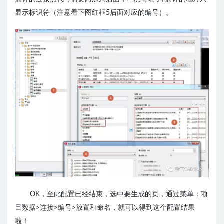
显示标识符（注意看下图红框5后面对应的编号）。
OK，至此配置已经结束，选中要生成的页，通过菜单：项
目数据>连接>编号>放置和命名，就可以得到这个配置结果
啦！