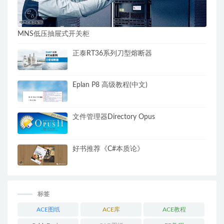
MNS低压抽屉式开关柜
正泰RT36系列刀型熔断器
Eplan P8 高级教程(中文)
文件管理器Directory Opus
好书推荐《C#本质论》
标签
ACE图纸
ACE库
ACE教程