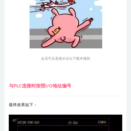
会员可从直接从论坛下载本规则
与PLC连接时按照I/O地址编号
最终效果如下：