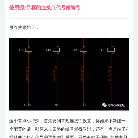
使用源/目标的连接点代号做编号
最终效果如下：
这个有点小特殊，首先要到常规连接中设置，你如果不新建一
个配置的话，那原来主回路的编号就得取消，还有一点是端子/
插针的连接点代号需要附加到后面，不然有端子/插针的地方只