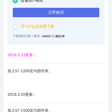
普通用户购买
立即购买
VIP会员免费下载
下载遇到问题？微信:
或
shb8311
提交工单
2018.3.23更新：
加入S7-1200宏与部件库。
2018.3.10更新：
加入S7-1500宏与部件库。