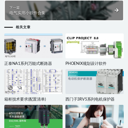
下一篇
电气实用小软件合集
相关文章
正泰NA1系列万能式断路器
PHOENIX规划设计软件
箱柜技术要求(配置清单)
西门子3RV5系列电机保护器