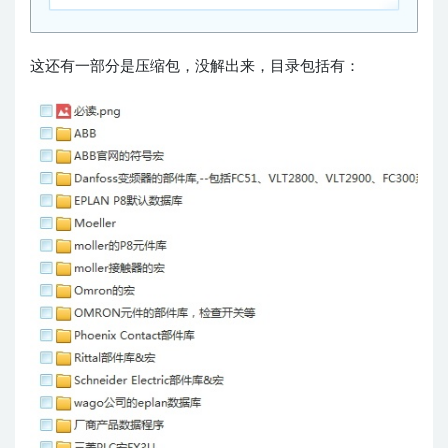
这还有一部分是压缩包，没解出来，目录包括有：