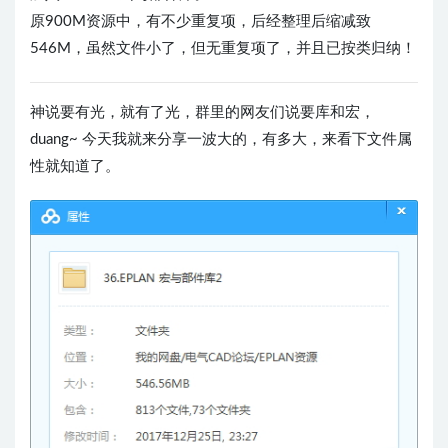
原900M资源中，有不少重复项，后经整理后缩减致
546M，虽然文件小了，但无重复项了，并且已按类归纳！
神说要有光，就有了光，群里的网友们说要库和宏，
duang~ 今天我就来分享一波大的，有多大，来看下文件属
性就知道了。