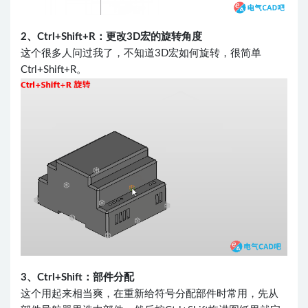
2、Ctrl+Shift+R：更改3D宏的旋转角度
这个很多人问过我了，不知道3D宏如何旋转，很简单
Ctrl+Shift+R。
3、Ctrl+Shift：部件分配
这个用起来相当爽，在重新给符号分配部件时常用，先从