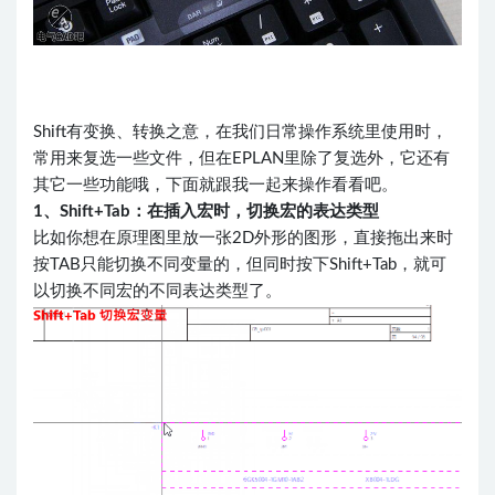
Shift有变换、转换之意，在我们日常操作系统里使用时，
常用来复选一些文件，但在EPLAN里除了复选外，它还有
其它一些功能哦，下面就跟我一起来操作看看吧。
1、Shift+Tab：在插入宏时，切换宏的表达类型
比如你想在原理图里放一张2D外形的图形，直接拖出来时
按TAB只能切换不同变量的，但同时按下Shift+Tab，就可
以切换不同宏的不同表达类型了。