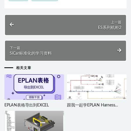
上一篇
ES系列机柜2
下一篇
SiCar标准化的学习资料
相关文章
EPLAN表格导出到EXCEL
跟我一起学EPLAN Harness
proD（六）