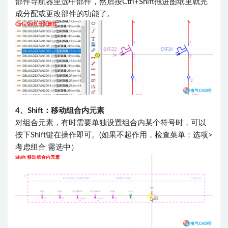
部件导航器里选中部件，然后按Ctrl+Shift拖进图纸里就完
成分配或更改部件的功能了。
4、Shift：移动组合内元素
对组合元素，有时需要单独设置组合内某个符号时，可以
按下Shift键在操作即可。(如果不起作用，检查菜单：选项>
考虑组合 需选中）