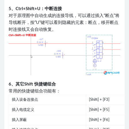
5、Ctrl+Shift+U：中断连接
对于原理图中自动生成的连接导线，可以通过插入“断点”将
导线断开，按”U”键可以看到隐藏的元素：断点，移开断点
时连接线又会自动恢复。
6、其它Shift 快捷键组合
常用的快捷键组合功能有：
插入设备连接点
[Shift] + [F3]
插入电缆定义
[Shift] + [F5]
插入屏蔽
[Shift] + [F6]