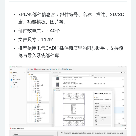
EPLAN部件信息含：部件编号、名称、描述、2D/3D
宏、功能模板、图片等。
部件数量共计：
40
个
文件尺寸：112M
推荐使用电气CAD吧插件商店里的同步助手，支持预
览与导入系统部件库