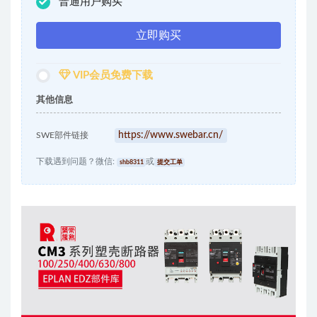
普通用户购买
立即购买
VIP会员免费下载
其他信息
https://www.swebar.cn/
SWE部件链接
下载遇到问题？微信:
或
shb8311
提交工单