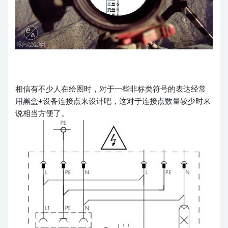
相信有不少人在绘图时，对于一些非标类符号的表达经常
用黑盒+设备连接点来设计吧，这对于连接点数量较少时来
说相当方便了。