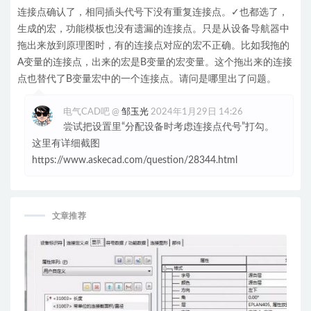
连接点确认了，相同插头代号下没有重复连接点。✓也都选了，
生成的宏，功能模板也没有遗漏的连接点。只是从设备导航器中
拖出来放到原理图时，有的连接点对应的宏不正确。比如我拖的
A变量的连接点，出来的宏是B变量的宏变量。这个拖出来的连接
点也替代了B变量宏中的一个连接点。请问是哪里出了问题。
电气CAD吧
@
邹玉光
2024年1月29日 14:26
尝试把设置里“分配设备时考虑连接点代号”打勾。
这里有详细截图
https://www.askecad.com/question/28344.html
文章推荐