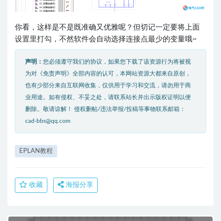
你看，这样是不是既准确又优雅呢？但切记一定要将上面
设置里打勾，不然软件会自动选择连接点最少的变量哦~
声明：
您必须遵守我们的协议，如果您下载了该资源行为将被视
为对《免责声明》全部内容的认可，本网站资源大都来自原创，
也有少部分来自互联网收集，仅供用于学习和交流，请勿用于商
业用途。如有侵权、不妥之处，请联系站长并出示版权证明以便
删除。敬请谅解！ 侵权删帖/违法举报/投稿等事物联系邮箱：
cad-bbs@qq.com
EPLAN教程
收藏
海报分享