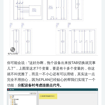
你可能会说：“这好办啊，拖个设备出来按TAB切换就完事
儿了”，上图里这才7个变量，要是有十多个变量的，你这
就不叫优雅了，而且一不小心还有可以用错，其实这一点
完全不用担心，因为EPLAN已经贴心的帮我们实现了一个
功能：
分配设备时考虑连接点代号。