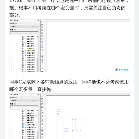
27/28，操作方法一样，也是选中自己所需的连接点然后：
拖。根本不用考虑在哪个宏变量时，只需关注自己负责的
部分。
同事C完成剩下各辅助触点的应用，同样他也不必考虑该用
哪个宏变量，直接拖。