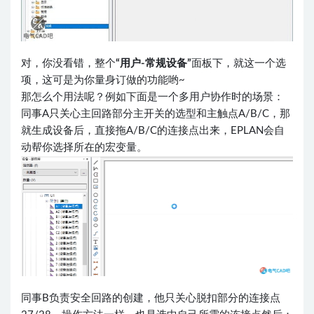
对，你没看错，整个
“用户-常规设备”
面板下，就这一个选
项，这可是为你量身订做的功能哟~
那怎么个用法呢？例如下面是一个多用户协作时的场景：
同事A只关心主回路部分主开关的选型和主触点A/B/C，那
就生成设备后，直接拖A/B/C的连接点出来，EPLAN会自
动帮你选择所在的宏变量。
同事B负责安全回路的创建，他只关心脱扣部分的连接点