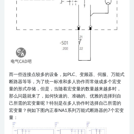
而一些连接点较多的设备，如PLC、变频器、伺服、万能式
断路器等等，为了统一标准和多人协作而常做成多个宏变
量的形式存储，但是，当随着宏变量的数量越来越多时，
那么问题就来了，如何快速的、准确的、优雅的选择到自
己所需的宏变量呢？特别是在多人协作时选择自己所需的
宏变量？例如下图内正泰NA1系列万能式断路器的7个宏变
量：