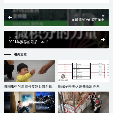
上一篇
施耐德ATV610变频器
下一篇
2021年推荐的最后一本书
相关文章
将图纸中的新部件复制到部件库
用端子来表达设备输出关系