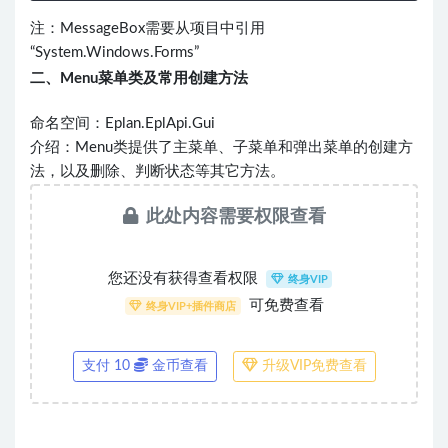
注：MessageBox需要从项目中引用
“System.Windows.Forms”
二、Menu菜单类及常用创建方法
命名空间：Eplan.EplApi.Gui
介绍：Menu类提供了主菜单、子菜单和弹出菜单的创建方
法，以及删除、判断状态等其它方法。
此处内容需要权限查看
您还没有获得查看权限
终身VIP
可免费查看
终身VIP+插件商店
支付 10
金币查看
升级VIP免费查看