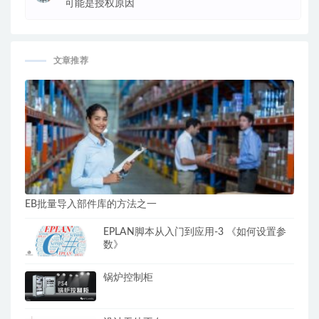
可能是授权原因
文章推荐
EB批量导入部件库的方法之一
EPLAN脚本从入门到应用-3 《如何设置参
数》
锅炉控制柜