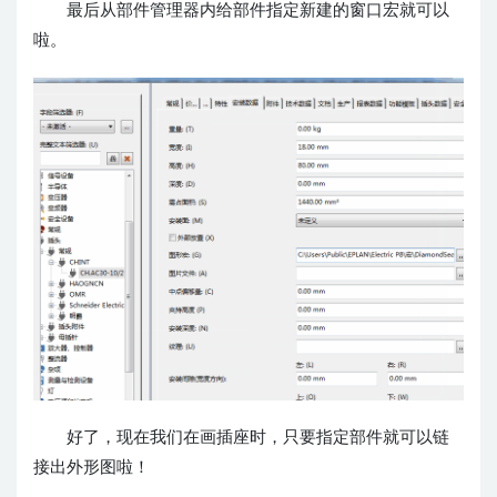
最后从部件管理器内给部件指定新建的窗口宏就可以
啦。
好了，现在我们在画插座时，只要指定部件就可以链
接出外形图啦！