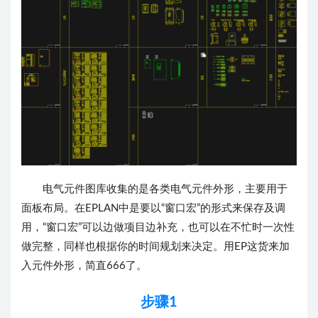
电气元件图库收集的是各类电气元件外形，主要用于
面板布局。在EPLAN中是要以“窗口宏”的形式来保存及调
用，“窗口宏”可以边做项目边补充，也可以在不忙时一次性
做完整，同样也根据你的时间规划来决定。
用EP这货来加
入元件外形，简直666了。
步骤1