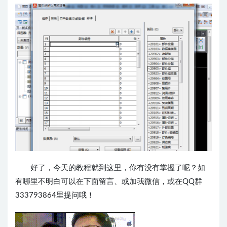
好了，今天的教程就到这里，你有没有掌握了呢？如
有哪里不明白可以在下面留言、或加我微信，或在QQ群
333793864里提问哦！