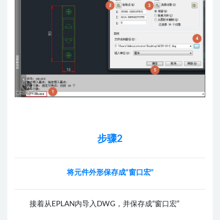
步骤2
将元件外形保存成“窗口宏”
接着从EPLAN内导入DWG，并保存成“窗口宏”