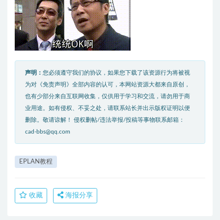
声明：
您必须遵守我们的协议，如果您下载了该资源行为将被视
为对《免责声明》全部内容的认可，本网站资源大都来自原创，
也有少部分来自互联网收集，仅供用于学习和交流，请勿用于商
业用途。如有侵权、不妥之处，请联系站长并出示版权证明以便
删除。敬请谅解！ 侵权删帖/违法举报/投稿等事物联系邮箱：
cad-bbs@qq.com
EPLAN教程
收藏
海报分享