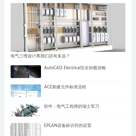
电气三维设计离我们还有多远？
AutoCAD Electrical完全卸载攻略
ACE新建元件标准流程
软件：电气工程师的瑞士军刀
EPLAN设备标识符的设置