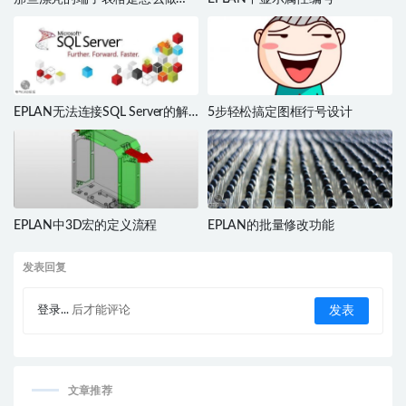
的？
EPLAN无法连接SQL Server的解
5步轻松搞定图框行号设计
决办法
EPLAN中3D宏的定义流程
EPLAN的批量修改功能
发表回复
登录...
后才能评论
文章推荐