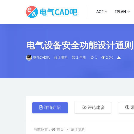
ACE
EPLAN
全部
电气设备安全功能设计通则
电气CAD吧
设计资料
2 年前
1
2.3K
详情介绍
评论建议
当前位置：
首页
设计资料