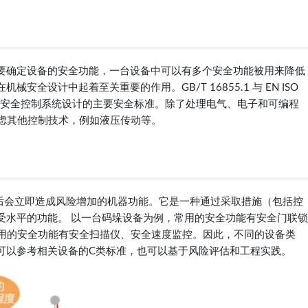
要确定设备的安全功能，一台设备中可以有多个安全功能被用来降低
全设计中起着至关重要的作用。GB/T 16855.1 与 EN ISO
用于机械安全控制系统设计的主要安全标准。除了处理电气、电子和可编程
49-1也考虑其他控制技术，例如液压传动等。
是指其失效后会立即造成风险增加的机器功能。它是一种通过采取措施（包括控
受水平的功能。 以一台码垛设备为例，常用的安全功能有安全门联锁
常用的安全功能有安全扫描仪、安全速度监控。因此，不同的设备类
可以参考相关设备的C类标准，也可以基于风险评估和工程实践。