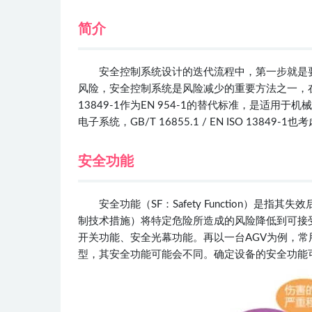
简介
安全控制系统设计的迭代流程中，第一步就是
风险，安全控制系统是风险减少的重要方法之一，在机械安
13849-1作为EN 954-1的替代标准，是适
电子系统，GB/T 16855.1 / EN ISO 138
安全功能
安全功能（SF：Safety Function）
制技术措施）将特定危险所造成的风险降低到可接
开关功能、安全光幕功能。再以一台AGV为例，
型，其安全功能可能会不同。确定设备的安全功能