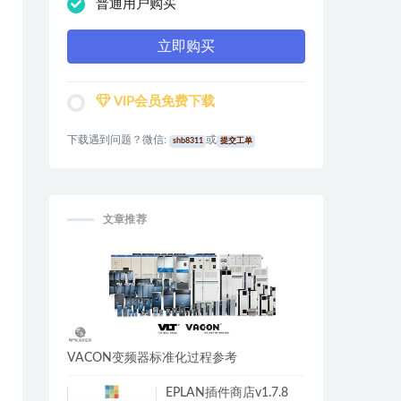
普通用户购买
立即购买
VIP会员免费下载
下载遇到问题？微信:
或
shb8311
提交工单
文章推荐
VACON变频器标准化过程参考
EPLAN插件商店v1.7.8