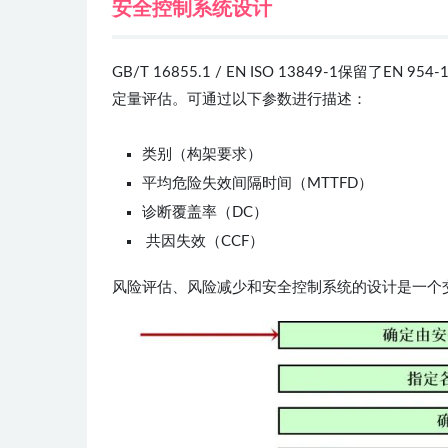
安全控制系统设计
GB/T 16855.1 / EN ISO 13849-1保
定量评估。可通过以下参数进行描述：
类别（构架要求）
平均危险失效间隔时间（MTTFD）
诊断覆盖率（DC）
共因失效（CCF）
风险评估、风险减少和安全控制系统的设计是一个