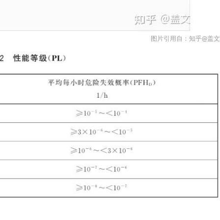
图片引用自：
知乎@盖文