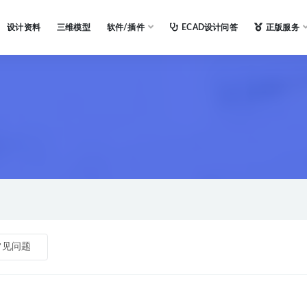
设计资料
三维模型
软件/插件
ECAD设计问答
正版服务
常见问题