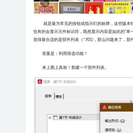
就是最为常见的按钮或指示灯的标牌，这些版本
也有的会显示元件标识符，既然显示内容是如此的“单
觉得最合适的是部件列表（*.f01)，那么问题来了
答案是：利用筛选功能！
来上图上真相！新建一个部件列表。