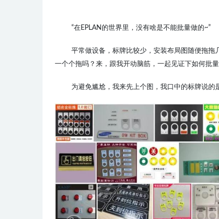
“在EPLAN的世界里，没有啥是不能批量做的~”
平常做设备，标牌比较少，安装布局图随便拖拖
一个个拖吗？来，跟我开动脑筋，一起见证下如何批量
为避免尴尬，我来先上个图，我口中的标牌说的