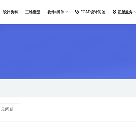
设计资料
三维模型
软件/插件
ECAD设计问答
正版服务
常见问题