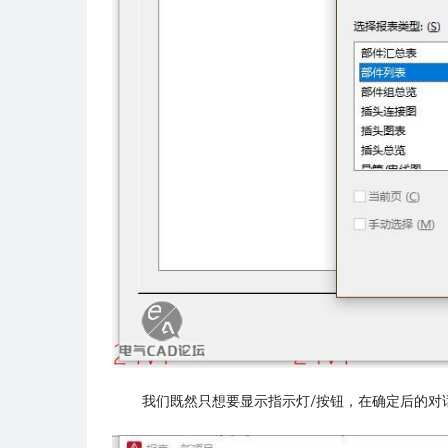
我们既然只想要显示指示灯/按钮，在确定后的对