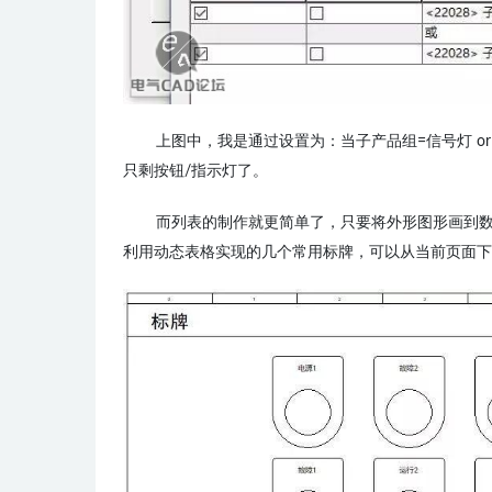
上图中，我是通过设置为：当子产品组=信号灯 o
只剩按钮/指示灯了。
而列表的制作就更简单了，只要将外形图形画到
利用动态表格实现的几个常用标牌，可以从当前页面下