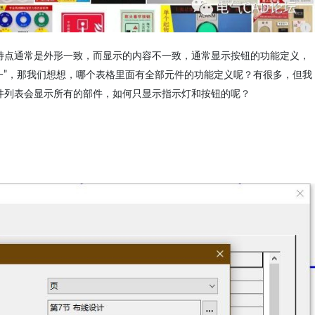
特点通常是外形一致，而显示的内容不一致，通常显示按钮的功能定义，
一”，那我们想想，哪个表格里面有全部元件的功能定义呢？有很多，但我
，部件列表会显示所有的部件，如何只显示指示灯和按钮的呢？