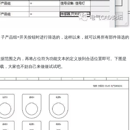
r 子产品组=开关按钮时进行筛选的，这样以来，就可以将所有部件筛选的
数据范围之内，再将占位符为功能文本的定义放到合适位置即可。下图是
载，大家也不妨自己来做做试试吧。