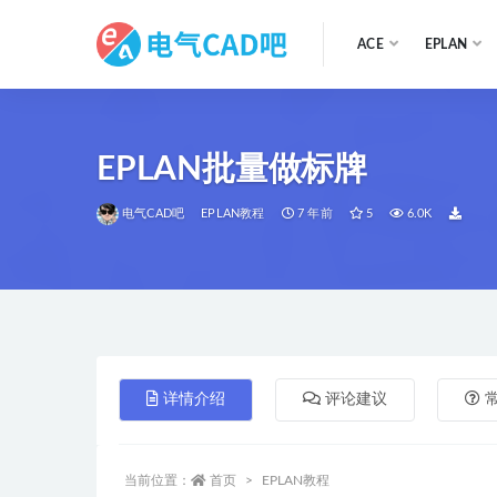
ACE
EPLAN
全部
EPLAN批量做标牌
电气CAD吧
EPLAN教程
7 年前
5
6.0K
详情介绍
评论建议
当前位置：
首页
EPLAN教程