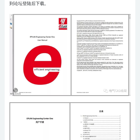
到论坛登陆后下载。