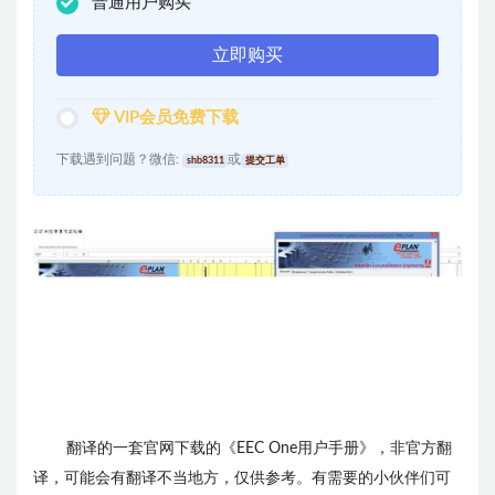
普通用户购买
立即购买
VIP会员免费下载
下载遇到问题？微信:
或
shb8311
提交工单
翻译的一套官网下载的《
EEC One用户手册》，非官方翻
译，可能会有翻译不当地方，仅供参考。有需要的小伙伴们可