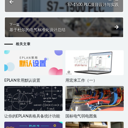
S7-1500 PLC项目设计与实践
下一篇
基于杜尔的电气标准化设计总结
相关文章
EPLAN常用默认设置
用宏来工作（一）
让你的EPLAN表格具备统计功能
国标电气弱电图集