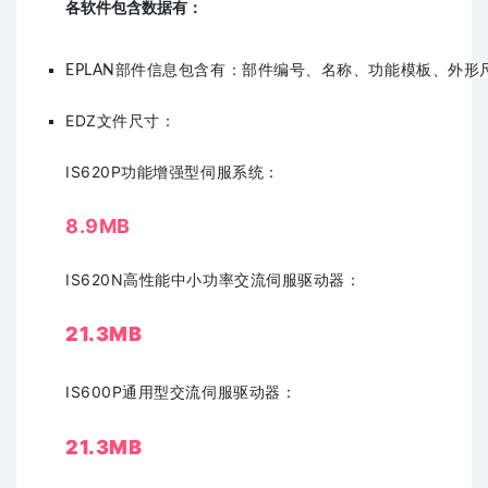
各软件包含数据有：
EPLAN部件信息包含有：部件编号、名称、功能模板、外形
EDZ文件尺寸：
IS620P功能增强型伺服系统：
8.9MB
IS620N高性能中小功率交流伺服驱动器
：
21.3MB
IS600P通用型交流伺服驱动器：
21.3MB