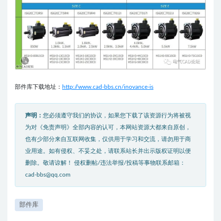
部件库下载地址：
http://www.cad-bbs.cn/inovance-is
声明：
您必须遵守我们的协议，如果您下载了该资源行为将被视
为对《免责声明》全部内容的认可，本网站资源大都来自原创，
也有少部分来自互联网收集，仅供用于学习和交流，请勿用于商
业用途。如有侵权、不妥之处，请联系站长并出示版权证明以便
删除。敬请谅解！ 侵权删帖/违法举报/投稿等事物联系邮箱：
cad-bbs@qq.com
部件库