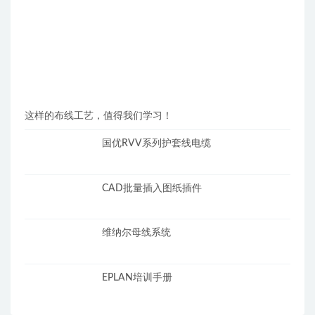
这样的布线工艺，值得我们学习！
国优RVV系列护套线电缆
CAD批量插入图纸插件
维纳尔母线系统
EPLAN培训手册