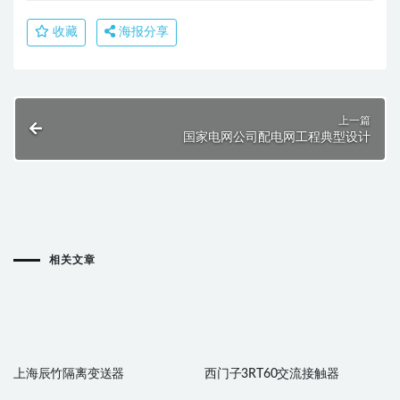
收藏
海报分享
上一篇
国家电网公司配电网工程典型设计
相关文章
上海辰竹隔离变送器
西门子3RT60交流接触器