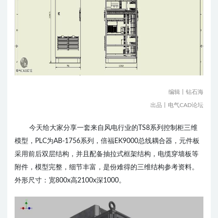
编辑丨钻石海
出品丨电气CAD论坛
今天给大家分享一套来自风电行业的TS8系列控制柜
三维
模型
，PLC为AB-1756系列，倍福EK9000总线耦合器，元件板
采用前后双层结构，并且配备抽拉式框架结构，电缆穿墙板等
附件，模型完整，细节丰富，是份难得的三维结构参考资料。
外形尺寸：宽800x高2100x深1000。