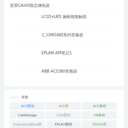
宣荣CAHO固态继电器
LC1D+LRD 施耐德接触器
汇川MD480系列变频器
EPLAN API笔记1
ABB ACS380变频器
标签
ACE图纸
ACE库
ACE教程
CableDesign
CAD图纸
EB教程
EngineeringBase教
EPLAN图纸
EPLAN宏