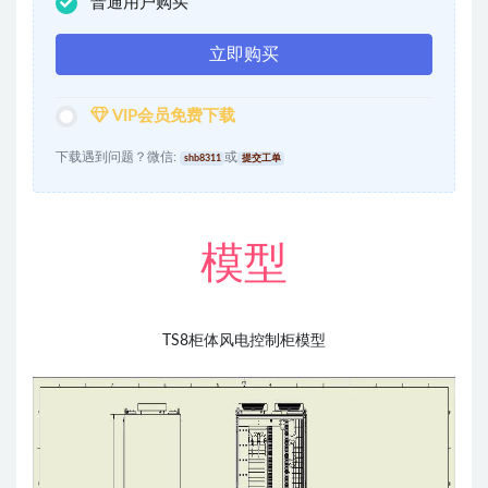
普通用户购买
立即购买
VIP会员免费下载
下载遇到问题？微信:
或
shb8311
提交工单
模型
TS8柜体风电控制柜模型