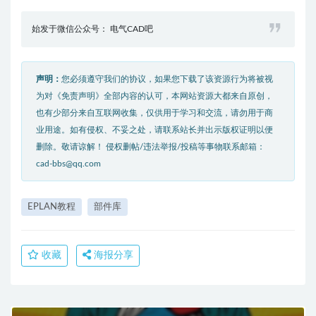
始发于微信公众号： 电气CAD吧
声明：
您必须遵守我们的协议，如果您下载了该资源行为将被视
为对《免责声明》全部内容的认可，本网站资源大都来自原创，
也有少部分来自互联网收集，仅供用于学习和交流，请勿用于商
业用途。如有侵权、不妥之处，请联系站长并出示版权证明以便
删除。敬请谅解！ 侵权删帖/违法举报/投稿等事物联系邮箱：
cad-bbs@qq.com
EPLAN教程
部件库
收藏
海报分享