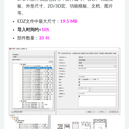
板、外形尺寸、2D/3D宏、功能模板、文档、图片
等。
EDZ文件中最大尺寸：
19.5 MB
导入时间约<
10S
部件数量：
33
种