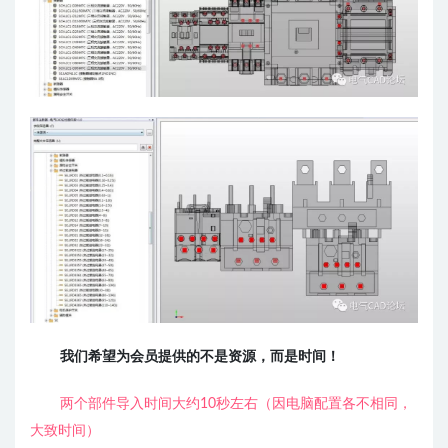
我们希望为会员提供的不是资源，而是时间！
两个部件导入时间大约10秒左右（因电脑配置各不相同，
大致时间）