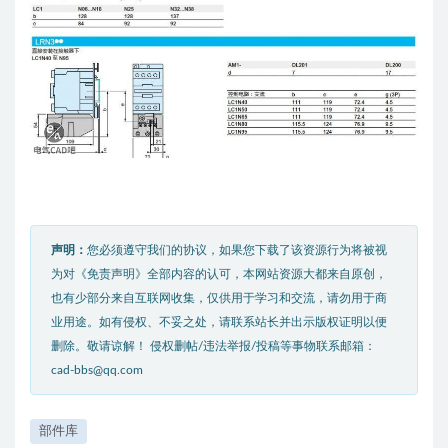
声明：
您必须遵守我们的协议，如果您下载了该资源行为将被视
为对《免责声明》全部内容的认可，本网站资源大都来自原创，
也有少部分来自互联网收集，仅供用于学习和交流，请勿用于商
业用途。如有侵权、不妥之处，请联系站长并出示版权证明以便
删除。敬请谅解！ 侵权删帖/违法举报/投稿等事物联系邮箱：
cad-bbs@qq.com
部件库