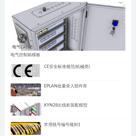
电气控制箱模板
CE安全标准规范(机械类)
EPLAN批量录入部件库
KYN28出线柜装配模型
常用线号编号规则1