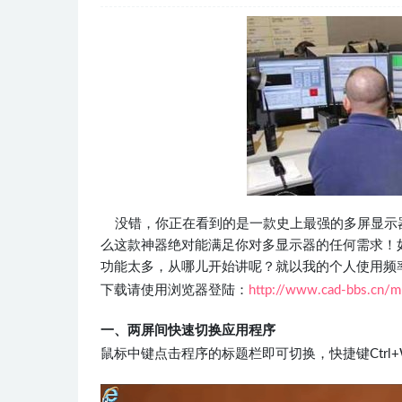
没错，你正在看到的是一款史上最强的多屏显示
么这款神器绝对能满足你对多显示器的任何需求！
功能太多，从哪儿开始讲呢？就以我的个人使用频
下载请使用浏览器登陆：
http://www.cad-bbs.cn/mu
一、两屏间快速切换应用程序
鼠标中键点击程序的标题栏即可切换，快捷键Ctrl+