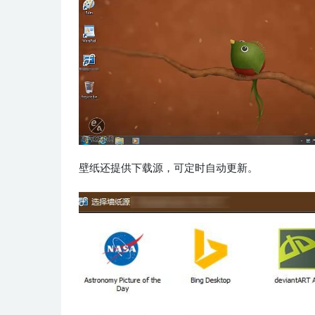
壁纸还提供下载源，可定时自动更新。