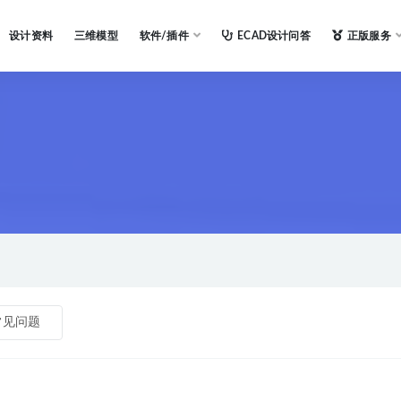
设计资料
三维模型
软件/插件
ECAD设计问答
正版服务
常见问题