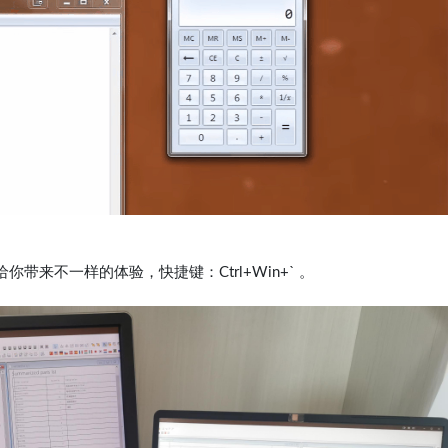
来不一样的体验，快捷键：Ctrl+Win+` 。