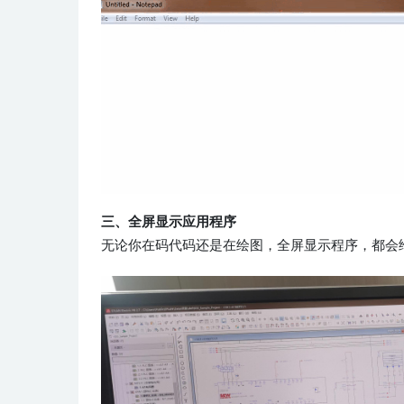
三、全屏显示应用程序
无论你在码代码还是在绘图，全屏显示程序，都会给你带