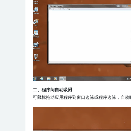
二、程序间自动吸附
可鼠标拖动应用程序到窗口边缘或程序边缘，自动