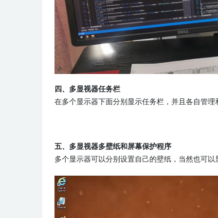
四、多显视器任务栏
在多个显示器下面分别显示任务栏，并且各自管理
五、多显视器多壁纸和屏幕保护程序
多个显示器可以分别设置自己的壁纸，当然也可以