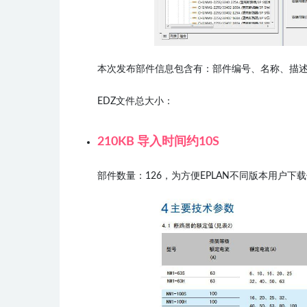
本次发布部件信息包含有：部件编号、名称、描
EDZ文件总大小：
210KB 导入时间约10S
部件数量：126，为方便EPLAN不同版本用户下