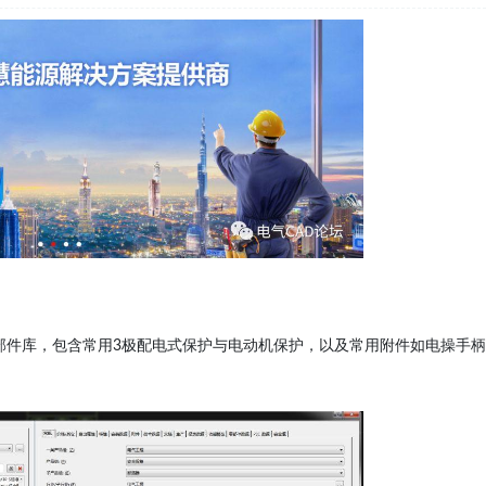
部件库，包含常用3极配电式保护与电动机保护，以及常用附件如电操手柄