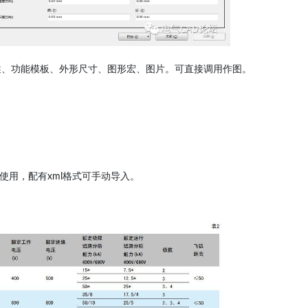
述、功能模板
、外形尺寸、图形宏、图片。可直接调用作图。
载使用，配有xml格式可手动导入。