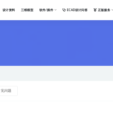
设计资料
三维模型
软件/插件
ECAD设计问答
正版服务
常见问题