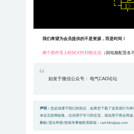
我们希望为会员提供的不是资源，而是时间！
两个部件导入时间大约10秒左右
（因电脑配置各
始发于微信公众号： 电气CAD论坛
声明：
您必须遵守我们的协议，如果您下载了该资源行为将
来自互联网收集，仅供用于学习和交流，请勿用于商业用途
删帖/违法举报/投稿等事物联系邮箱：cad-bbs@qq.com