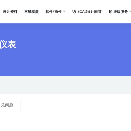
设计资料
三维模型
软件/插件
ECAD设计问答
正版服务
仪表
常见问题