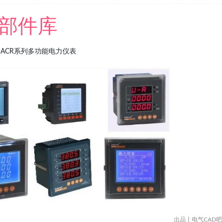
部件库
ACR系列多功能电力仪表
出品丨电气CAD吧