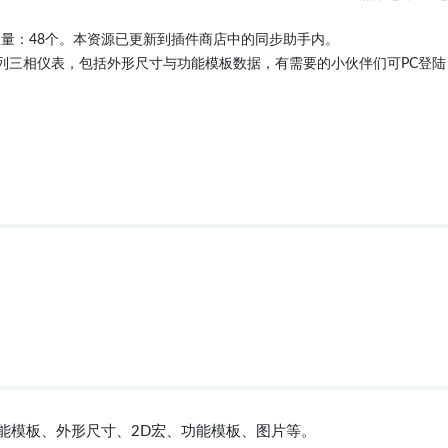
数量：48个。本资源已更新到插件商店中的同步助手内。
表系列三相仪表，包括外形尺寸与功能模板数据，有需要的小伙伴们可PC登陆
功能模板、外形尺寸、2D宏、功能模板、图片等。