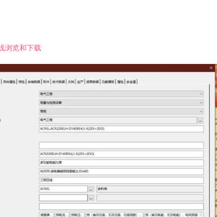
线浏览和下载