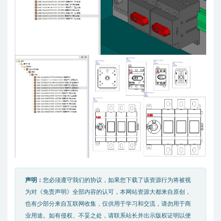
声明：
您必须遵守我们的协议，如果您下载了该资源行为将被视
为对《免责声明》全部内容的认可，本网站资源大都来自原创，
也有少部分来自互联网收集，仅供用于学习和交流，请勿用于商
业用途。如有侵权、不妥之处，请联系站长并出示版权证明以便