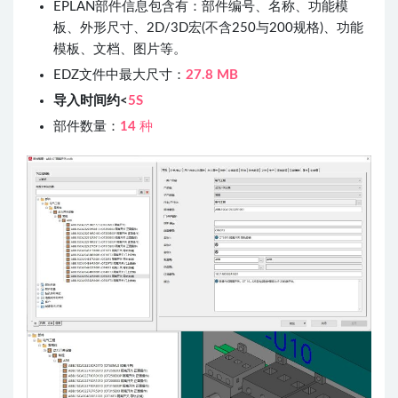
EPLAN部件信息包含有：部件编号、名称、功能模
板、外形尺寸、2D/3D宏(不含250与200规格)、功能
模板、文档、图片等。
EDZ文件中最大尺寸：
27.8 MB
导入时间约<
5S
部件数量：
14
种