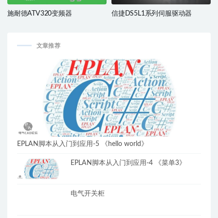
施耐德ATV320变频器
信捷DS5L1系列伺服驱动器
文章推荐
EPLAN脚本从入门到应用-5 《hello world》
EPLAN脚本从入门到应用-4 《菜单3》
电气开关柜