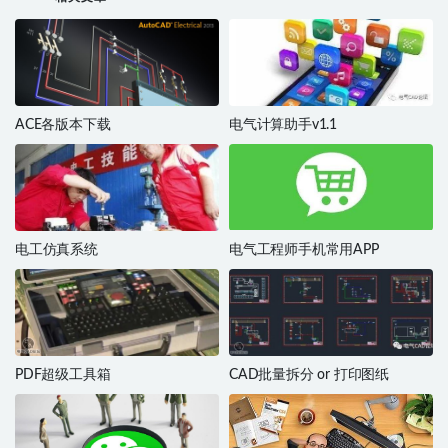
ACE各版本下载
电气计算助手v1.1
电工仿真系统
电气工程师手机常用APP
PDF超级工具箱
CAD批量拆分 or 打印图纸