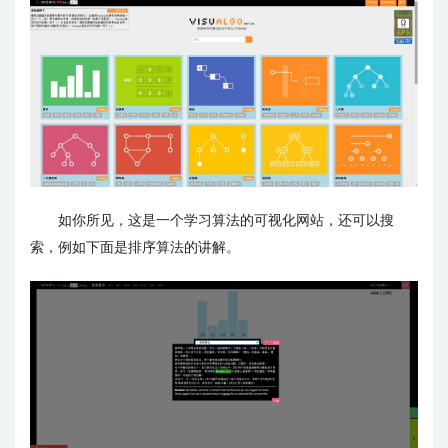
如你所见，这是一个学习算法的可视化网站，还可以搜
索，例如下面是排序算法的讲解。