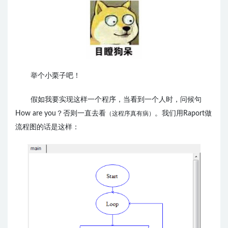
举个小栗子吧！
假如我要实现这样一个程序，当看到一个人时，问候句
How are you？否则一直去看
。我们用Raport做
（这程序真有病）
流程图的话是这样：