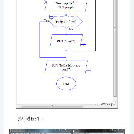
执行过程如下：