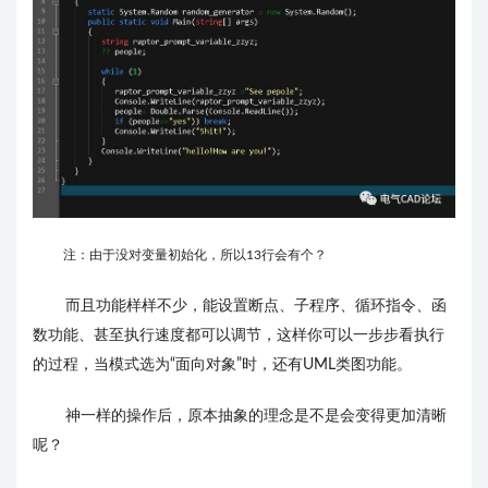
注：由于没对变量初始化，所以13行会有个？
而且功能样样不少，能设置断点、子程序、循环指令、函
数功能、甚至执行速度都可以调节，这样你可以一步步看执行
的过程，当模式选为“面向对象”时，还有UML类图功能。
神一样的操作后，原本抽象的理念是不是会变得更加清晰
呢？