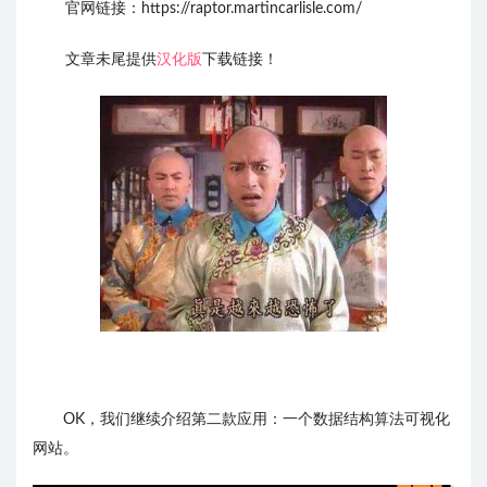
官网链接：https://raptor.martincarlisle.com/
文章未尾提供
汉化版
下载链接！
OK，我们继续介绍第二款应用：一个数据结构算法可视化
网站。