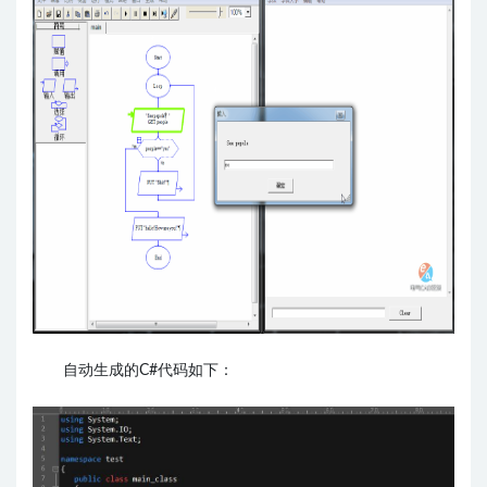
自动生成的C#代码如下：