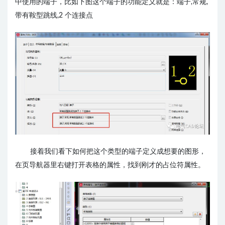
中使用的端子，比如下图这个端子的功能定义就是：端子,常规,
带有鞍型跳线,2 个连接点
接着我们看下如何把这个类型的端子定义成想要的图形，
在页导航器里右键打开表格的属性，找到刚才的占位符属性。