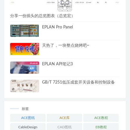
分享一份插头的总览图表（总览宏）
EPLAN Pro Panel
天热了，一块整点烧烤吧~
EPLAN API笔记3
GB/T 7251低压成套开关设备和控制设备
标签
ACE图纸
ACE库
ACE教程
CableDesign
CAD图纸
EB教程