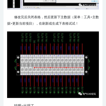
修改完后关闭表格，然后更新下主数据（菜单：工具>主数
据>更新当前项目），在刷新或生成下表格试试！
哇喔~出现了。