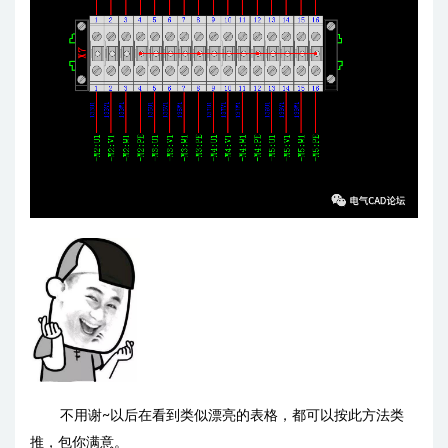
不用谢~以后在看到类似漂亮的表格，都可以按此方法类
推，包你满意。