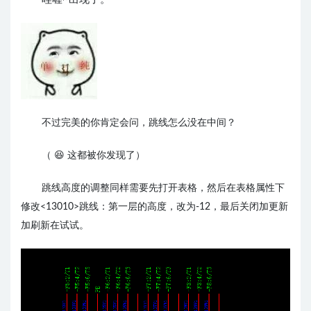
不过完美的你肯定会问，跳线怎么没在中间？
（ 😆
这都被你发现了）
跳线高度的调整同样需要先打开表格，然后在表格属性下
修改<13010>跳线：第一层的高度，改为-12，最后关闭加更新
加刷新在试试。