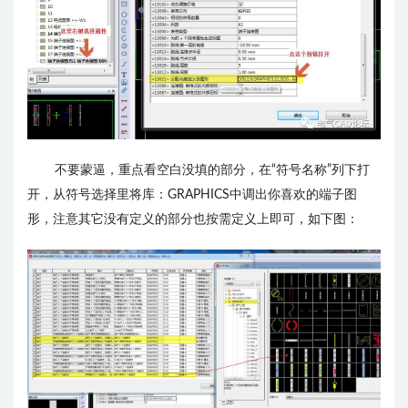
不要蒙逼，重点看空白没填的部分，在“符号名称”列下打
开，从符号选择里将库：GRAPHICS中调出你喜欢的端子图
形，注意其它没有定义的部分也按需定义上即可，如下图：