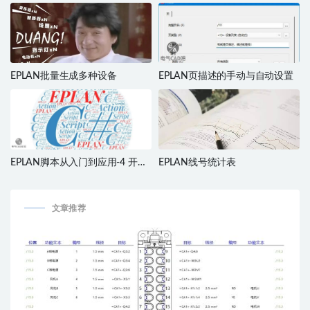
平台…”
EPLAN批量生成多种设备
EPLAN页描述的手动与自动设置
EPLAN脚本从入门到应用-4 开发
EPLAN线号统计表
环境
文章推荐