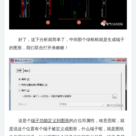
好了，这下分析就简单了，中间那个绿框框就是生成端子
的图形，我们双击打开来瞅瞅！
这是个
端子功能定义到图形
的占位符属性，啥意思呢，就
是说这个位置有个端子被定义成图形，什么端子呢，就是图纸