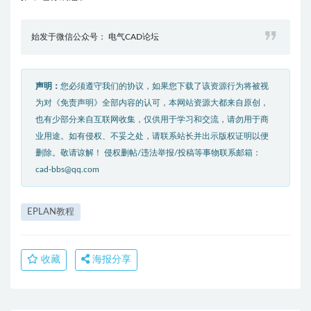
始发于微信公众号： 电气CAD论坛
声明：
您必须遵守我们的协议，如果您下载了该资源行为将被视
为对《免责声明》全部内容的认可，本网站资源大都来自原创，
也有少部分来自互联网收集，仅供用于学习和交流，请勿用于商
业用途。如有侵权、不妥之处，请联系站长并出示版权证明以便
删除。敬请谅解！ 侵权删帖/违法举报/投稿等事物联系邮箱：
cad-bbs@qq.com
EPLAN教程
收藏
海报分享