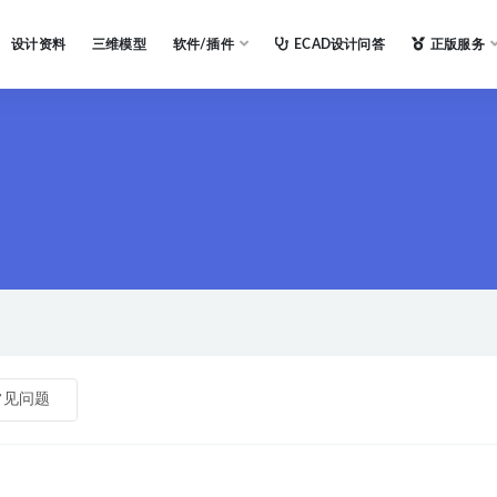
设计资料
三维模型
软件/插件
ECAD设计问答
正版服务
常见问题