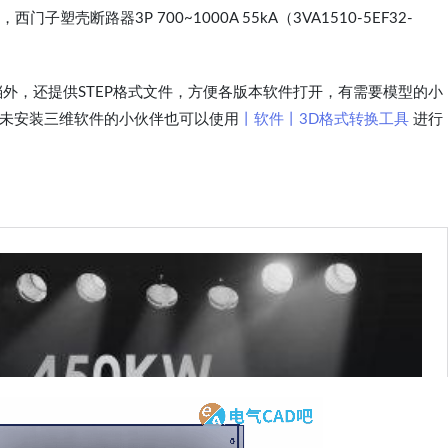
，西门子塑壳断路器3P 700~1000A 55kA（3VA1510-5EF32-
外，还提供STEP格式文件，方便各版本软件打开，有需要模型的小
有未安装三维软件的小伙伴也可以使用
丨软件丨3D格式转换工具
进行