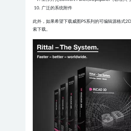
广泛的系统附件
此外，如果希望下载威图PS系列的可编辑源格式2D/3
索下载。