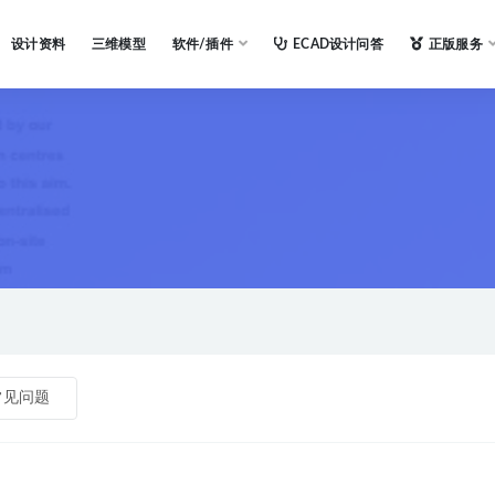
设计资料
三维模型
软件/插件
ECAD设计问答
正版服务
常见问题