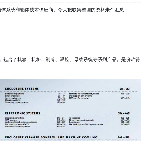
领先的箱体系统和箱体技术供应商。今天把收集整理的资料来个汇总：
1页，包含了机箱、机柜、制冷、温控、母线系统等系列产品。是份难得