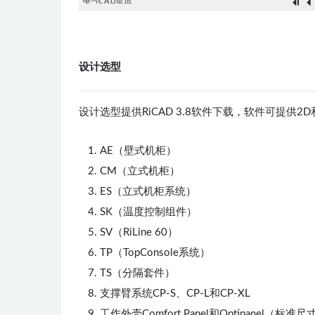
设计选型
设计选型提供RiCAD 3.8软件下载，软件可提供2
AE（壁式机柜）
CM（立式机柜）
ES（立式机柜系统）
SK（温度控制组件）
SV（RiLine 60）
TP（TopConsole系统）
TS（分隔套件）
支撑臂系统CP-S、CP-L和CP-XL
工作外壳Comfort Panel和Optipanel（标准尺