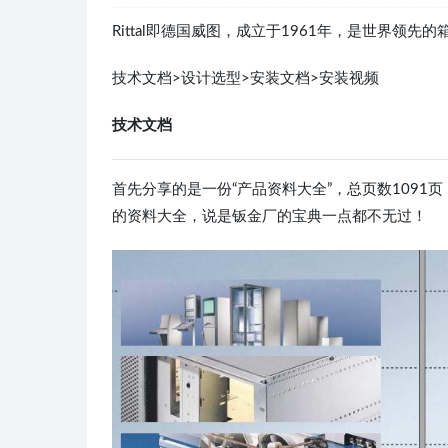
Rittal即德国威图，成立于1961年，是世界
技术文档>设计选型>安装文档>安装视频
技术文档
首先分享的是一份“产品资料大全”，总页数109
的资料大全，说是钣金厂的宝典一点都不无过！