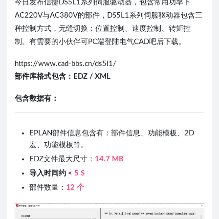
今日发布信捷DS5L1系列伺服驱动器，包含常用功率下
AC220V与AC380V的部件，DS5L1系列伺服驱动器包含三
种控制方式，无缝切换：位置控制、速度控制、转矩控
制。有需要的小伙伴可PC端登陆电气CAD吧后下载。
https://www.cad-bbs.cn/ds5l1/
部件库格式包含：
EDZ /
XML
包含数据有：
EPLAN部件信息包含有：部件信息、功能模板、2D
宏、功能模板等。
EDZ文件最大尺寸：
14.7 MB
导入时间约 <
5 S
部件数量：
12 个