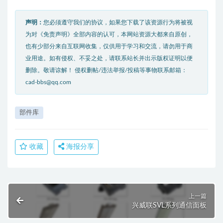
声明：
您必须遵守我们的协议，如果您下载了该资源行为将被视
为对《免责声明》全部内容的认可，本网站资源大都来自原创，
也有少部分来自互联网收集，仅供用于学习和交流，请勿用于商
业用途。如有侵权、不妥之处，请联系站长并出示版权证明以便
删除。敬请谅解！ 侵权删帖/违法举报/投稿等事物联系邮箱：
cad-bbs@qq.com
部件库
收藏
海报分享
上一篇
兴威联SVL系列通信面板