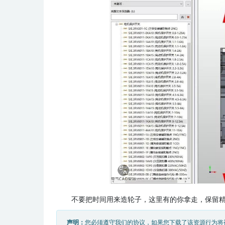
不要把时间用来造轮子，这里有的你拿走，保留
声明：
您必须遵守我们的协议，如果您下载了该资源行为将