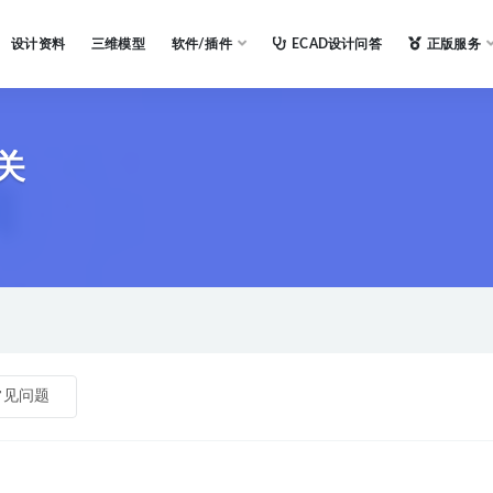
设计资料
三维模型
软件/插件
ECAD设计问答
正版服务
关
常见问题