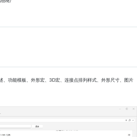
tore/
描述、功能模板、外形宏、3D宏、连接点排列样式、外形尺寸、图片