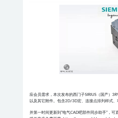
应会员需求，本次发布的西门子SIRIUS（国产）3R
以及其它附件。包含2D/3D宏、连接点排列样式
并第一时间更新到”电气CAD吧部件同步助手”，可