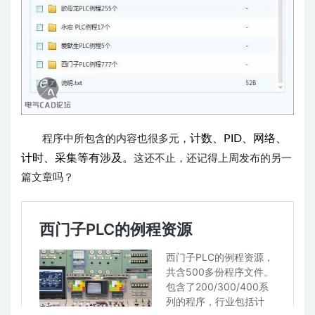
计数、PID、网络、
程序中所包含的内容也很多元
，
计时、采集等有涉及。
这还不止，还记得上周
发布的另一
篇文章吗？