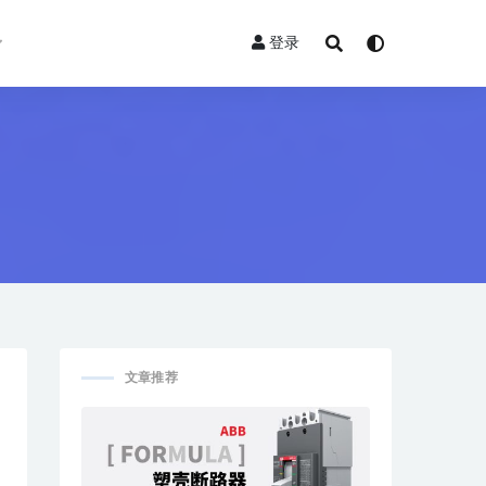
登录
文章推荐