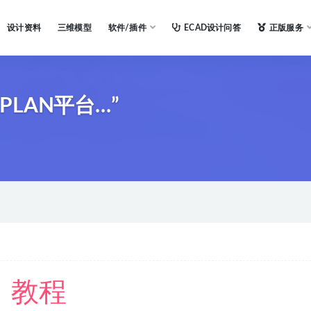
设计资料
三维模型
软件/插件
ECAD设计问答
正版服务
PLAN平台…”
教程