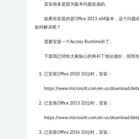
其实很多是因为版本问题造成的。
如果你安装的是Office 2013 x64版本，这
如何解决呢？
需要安装一个
Access Runtime补丁。
下面我已经给大家贴心的将补丁地址做好，按照你已
已安装Office 2010 32位时，安装：
https://www.microsoft.com/en-us/download/deta
已安装Office 2013 32位时，安装：
https://www.microsoft.com/en-us/download/deta
已安装Office 2016 32位时，安装：