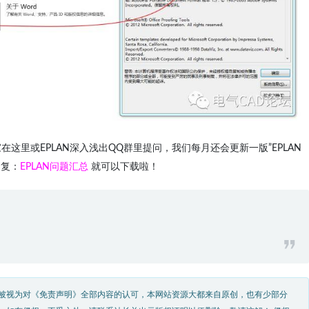
这里或EPLAN深入浅出QQ群里提问，我们每月还会更新一版”EPLAN
回复：
EPLAN
问题汇总
就可以下载啦！
被视为对《免责声明》全部内容的认可，本网站资源大都来自原创，也有少部分