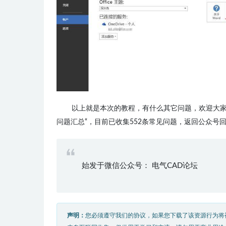
以上就是本次的教程，有什么其它问题，欢迎大家在
问题汇总“，目前已收集552条常见问题，返回公众号
始发于微信公众号： 电气CAD论坛
声明：
您必须遵守我们的协议，如果您下载了该资源行为将