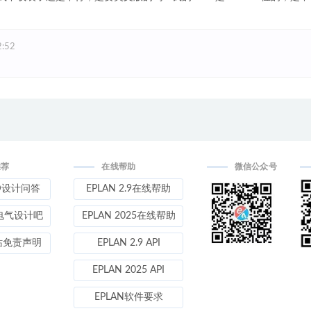
:52
推荐
在线帮助
微信公众号
D设计问答
EPLAN 2.9在线帮助
电气设计吧
EPLAN 2025在线帮助
站免责声明
EPLAN 2.9 API
EPLAN 2025 API
EPLAN软件要求