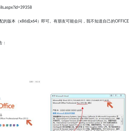
ils.aspx?id=39358
配的版本（x86或x64）即可。有朋友可能会问，我不知道自己的OFFICE
点击：