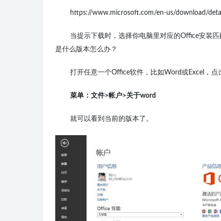
https://www.microsoft.com/en-us/download/deta
当提示下载时，选择你电脑里对应的Office安装匹
是什么版本怎么办？
打开任意一个Office软件，比如Word或Excel，
菜单：文件>帐户>关于word
就可以看到当前的版本了。