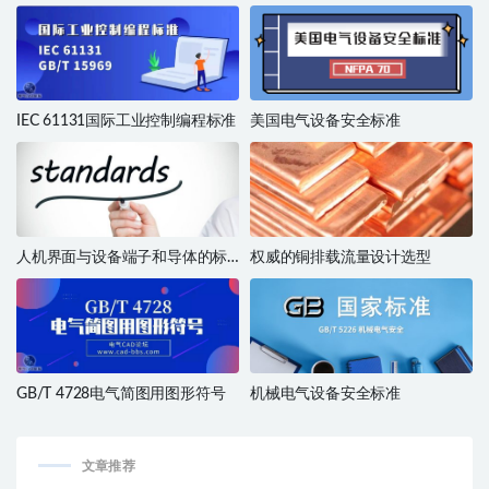
图、图解和表的绘制标准
术规范
IEC 61131国际工业控制编程标准
美国电气设备安全标准
人机界面与设备端子和导体的标
权威的铜排载流量设计选型
识标准
GB/T 4728电气简图用图形符号
机械电气设备安全标准
文章推荐