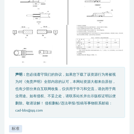
声明：
您必须遵守我们的协议，如果您下载了该资源行为将被视
为对《免责声明》全部内容的认可，本网站资源大都来自原创，
也有少部分来自互联网收集，仅供用于学习和交流，请勿用于商
业用途。如有侵权、不妥之处，请联系站长并出示版权证明以便
删除。敬请谅解！ 侵权删帖/违法举报/投稿等事物联系邮箱：
cad-bbs@qq.com
标准