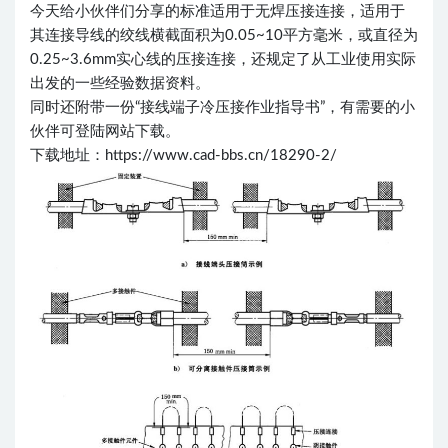
今天给小伙伴们分享的标准适用于无焊压接连接，适用于
其连接导线的绞线横截面积为0.05~10平方毫米，或直径为
0.25~3.6mm实心线的压接连接，还规定了从工业使用实际
出发的一些经验数据资料。
同时还附带一份“接线端子冷压接作业指导书”，有需要的小
伙伴可登陆网站下载。
下载地址：https://www.cad-bbs.cn/18290-2/