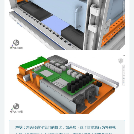
声明：
您必须遵守我们的协议，如果您下载了该资源行为将被视