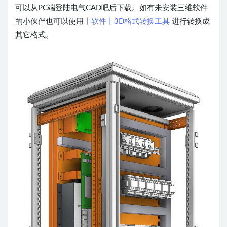
可以从PC端登陆电气CAD吧后下载。如有未安装三维软件
的小伙伴也可以使用
丨软件丨3D格式转换工具
进行转换成
其它格式。