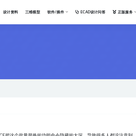
设计资料
三维模型
软件/插件
ECAD设计问答
正版服务
CE把这个批量替换的功能命令隐藏的太深，导致很多人都没注意到