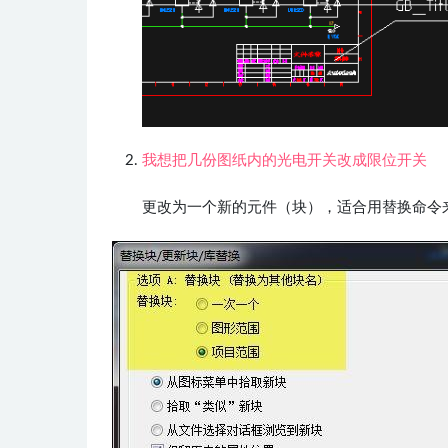
我想把几份图纸内的光电开关改成限位开关
更改为一个新的元件（块），适合用替换命令