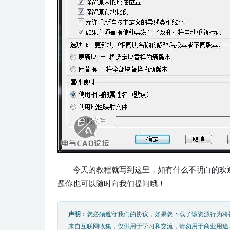
今天的教程就写到这里，如有什么不明白的欢
题你也可以随时向我们提问哦！
声明：
您必须遵守我们的协议，如果您下载了该资源行为将
来自互联网收集，仅供用于学习和交流，请勿用于商业用途