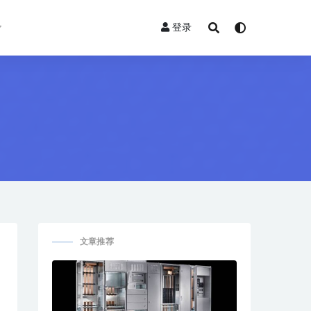
登录
文章推荐