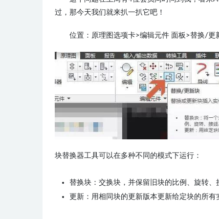
过，那今天我们就来扒一扒它吧！
位置：原理图选项卡>编辑元件 面板>替换/更
块替换器工具可以在多种不同的模式下运行：
替换块：交换块，并保留旧块的比例、旋转、接
更新：用相同块的更新版本更新给定块的所有