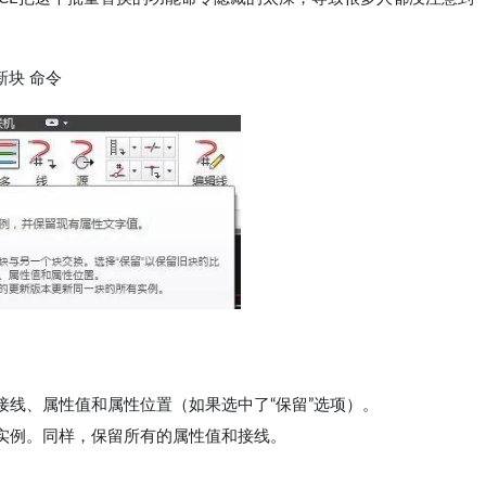
新块 命令
线、属性值和属性位置（如果选中了“保留”选项）。
实例。同样，保留所有的属性值和接线。