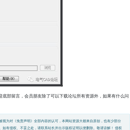
迎底部留言，会员朋友除了可以下载论坛所有资源外，如果有什么问
被视为对《免责声明》全部内容的认可，本网站资源大都来自原创，也有少部分
。如有侵权、不妥之处，请联系站长并出示版权证明以便删除。敬请谅解！ 侵权