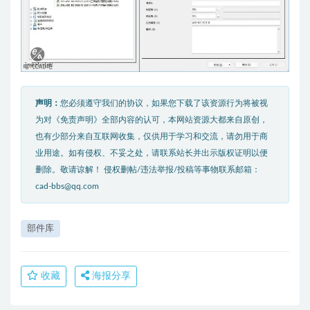
声明：
您必须遵守我们的协议，如果您下载了该资源行为将被视
为对《免责声明》全部内容的认可，本网站资源大都来自原创，
也有少部分来自互联网收集，仅供用于学习和交流，请勿用于商
业用途。如有侵权、不妥之处，请联系站长并出示版权证明以便
删除。敬请谅解！ 侵权删帖/违法举报/投稿等事物联系邮箱：
cad-bbs@qq.com
部件库
收藏
海报分享