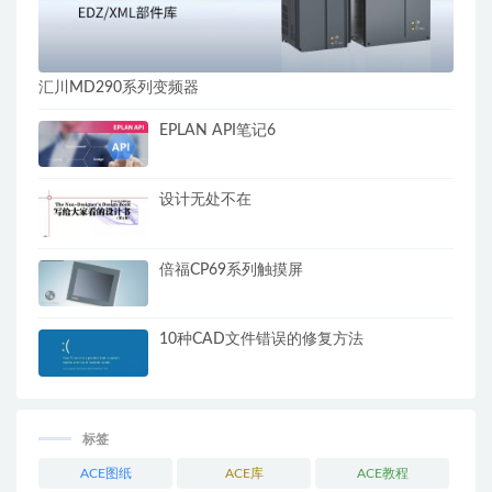
汇川MD290系列变频器
EPLAN API笔记6
设计无处不在
倍福CP69系列触摸屏
10种CAD文件错误的修复方法
标签
ACE图纸
ACE库
ACE教程