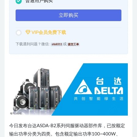
普通用户购买
立即购买
VIP会员免费下载
下载遇到问题？微信:
或
shb8311
提交工单
今日发布台达ASDA-B2系列伺服驱动器部件库，已按额定
输出功率分类为四类。包含额定输出功率100~400W、