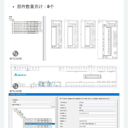
部件数量共计：
8
个