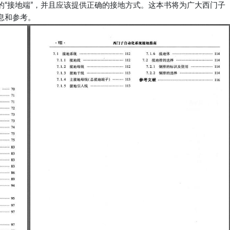
的“接地端”，并且应该提供正确的接地方式。这本书将为广大西门子
息和参考。