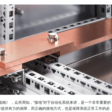
南》 ，众所周知，“接地”对于自动化系统来讲，是一个非常重要的
工作提供有力的保障，而正确的接地方式，也是保障系统正常工作的必