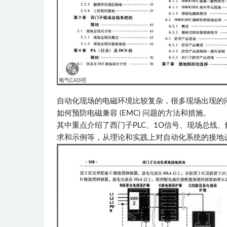
自动化现场的电磁环境比较复杂，很多现场出现的
如何预防电磁兼容 (EMC) 问题的方法和措施。
其中重点介绍了西门子PLC、1O信号、现场总线
求和示例等，从理论和实践上对自动化系统的接地