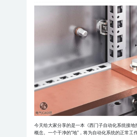
今天给大家分享的是一本《西门子自动化系统接地指
概念。一个干净的“地”，将为自动化系统的正常