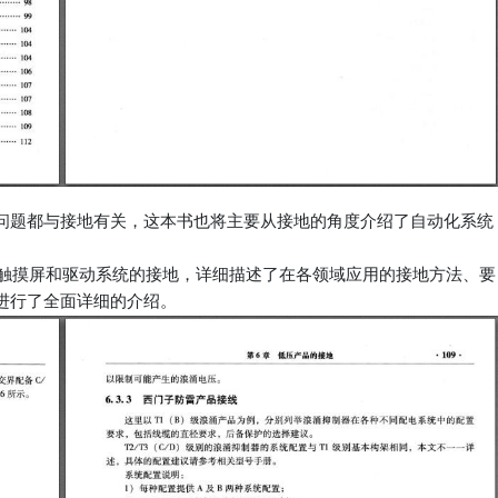
问题都与接地有关，这本书也将主要从接地的角度介绍了自动化系统
、触摸屏和驱动系统的接地，详细描述了在各领域应用的接地方法、要
进行了全面详细的介绍。