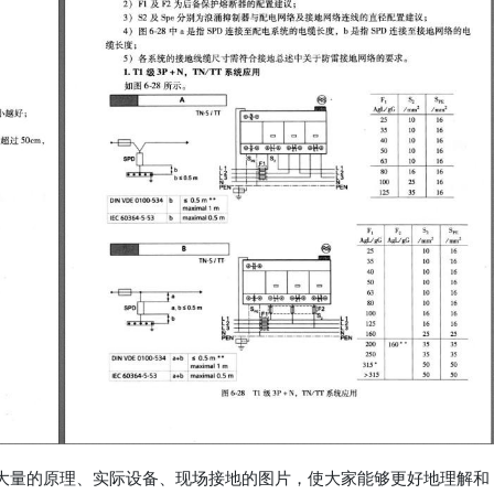
大量的原理、实际设备、现场接地的图片，使大家能够更好地理解和