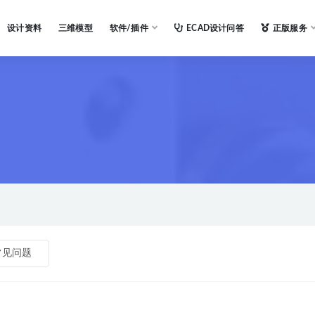
设计资料
三维模型
软件/插件
ECAD设计问答
正版服务
常见问题