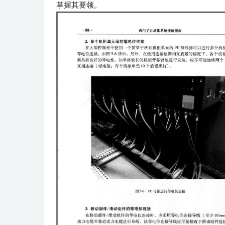
掌握其要领。