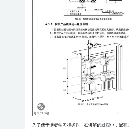
为了便于读者学习和操作，在讲解的过程中，配有