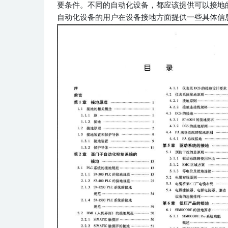
要条件。不同的自动化设备，都应该提供可以接地
自动化设备的用户在设备接地方面提供一些具体信